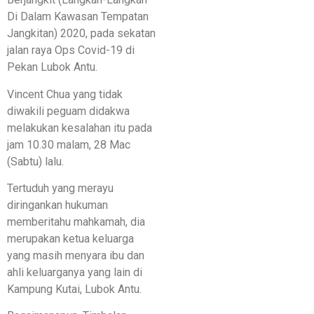
Di Dalam Kawasan Tempatan
Jangkitan) 2020, pada sekatan
jalan raya Ops Covid-19 di
Pekan Lubok Antu.
Vincent Chua yang tidak
diwakili peguam didakwa
melakukan kesalahan itu pada
jam 10.30 malam, 28 Mac
(Sabtu) lalu.
Tertuduh yang merayu
diringankan hukuman
memberitahu mahkamah, dia
merupakan ketua keluarga
yang masih menyara ibu dan
ahli keluarganya yang lain di
Kampung Kutai, Lubok Antu.