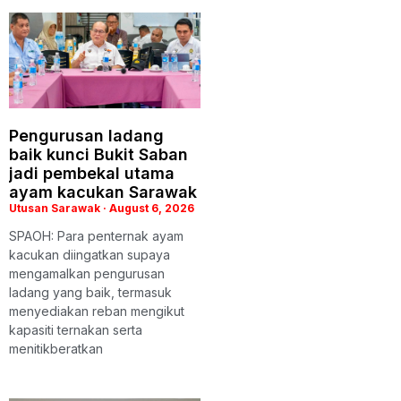
Pengurusan ladang
baik kunci Bukit Saban
jadi pembekal utama
ayam kacukan Sarawak
Utusan Sarawak
August 6, 2026
SPAOH: Para penternak ayam
kacukan diingatkan supaya
mengamalkan pengurusan
ladang yang baik, termasuk
menyediakan reban mengikut
kapasiti ternakan serta
menitikberatkan