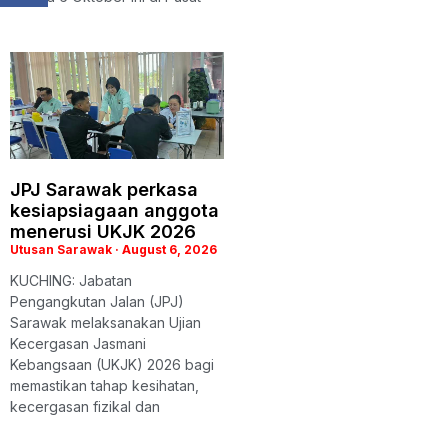
JPJ Sarawak perkasa
kesiapsiagaan anggota
menerusi UKJK 2026
Utusan Sarawak
August 6, 2026
KUCHING: Jabatan
Pengangkutan Jalan (JPJ)
Sarawak melaksanakan Ujian
Kecergasan Jasmani
Kebangsaan (UKJK) 2026 bagi
memastikan tahap kesihatan,
kecergasan fizikal dan