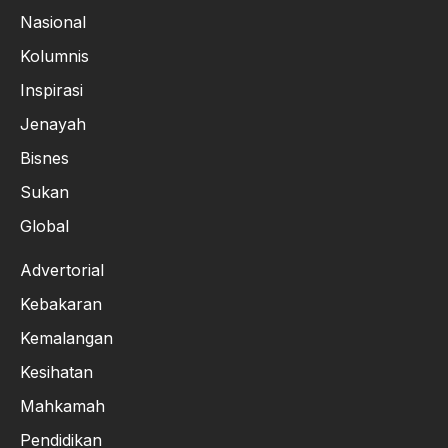
Nasional
Kolumnis
Inspirasi
Jenayah
Bisnes
Sukan
Global
Advertorial
Kebakaran
Kemalangan
Kesihatan
Mahkamah
Pendidikan