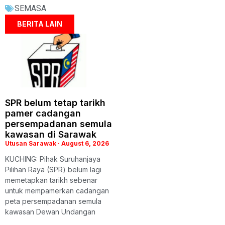
SEMASA
BERITA LAIN
SPR belum tetap tarikh
pamer cadangan
persempadanan semula
kawasan di Sarawak
Utusan Sarawak
August 6, 2026
KUCHING: Pihak Suruhanjaya
Pilihan Raya (SPR) belum lagi
memetapkan tarikh sebenar
untuk mempamerkan cadangan
peta persempadanan semula
kawasan Dewan Undangan