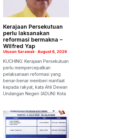
Kerajaan Persekutuan
perlu laksanakan
reformasi bermakna –
Wilfred Yap
Utusan Sarawak
August 6, 2026
KUCHING: Kerajaan Persekutuan
perlu mempercepatkan
pelaksanaan reformasi yang
benar-benar memberi manfaat
kepada rakyat, kata Ahli Dewan
Undangan Negeri (ADUN) Kota