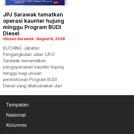
JPJ Sarawak tamatkan
operasi kaunter hujung
minggu Program BUDI
Diesel
Utusan Sarawak
August 6, 2026
KUCHING: Jabatan
Pengangkutan Jalan (JPJ)
Sarawak menamatkan
pengoperasian kaunter hujung
minggu bagi urusan
permohonan Program BUDI
Diesel yang dilaksanakan dari
Tempatan
Nasional
Kolumnis