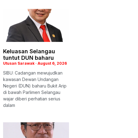
Keluasan Selangau
tuntut DUN baharu
Utusan Sarawak
August 6, 2026
SIBU: Cadangan mewujudkan
kawasan Dewan Undangan
Negeri (DUN) baharu Bukit Arip
di bawah Parlimen Selangau
wajar diberi perhatian serius
dalam