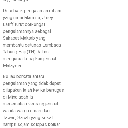
Di sebalik pengalaman rohani
yang mendalam itu, Jurey
Latiff turut berkongsi
pengalamannya sebagai
Sahabat Maktab yang
membantu petugas Lembaga
Tabung Haji (TH) dalam
mengurus kebajikan jemaah
Malaysia.
Beliau berkata antara
pengalaman yang tidak dapat
dilupakan ialah ketika bertugas
di Mina apabila
menemukan seorang jemaah
wanita warga emas dari
Tawau, Sabah yang sesat
hampir sejam selepas keluar