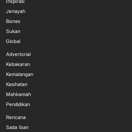
Inspirasi
Jenayah
Bisnes
Sukan
Global
Advertorial
Kebakaran
Kemalangan
Kesihatan
Mahkamah
Pendidikan
Rencana
Sada Iban