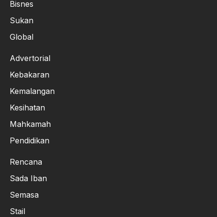
Bisnes
Sukan
Global
Advertorial
Kebakaran
Kemalangan
Kesihatan
Mahkamah
Pendidikan
Rencana
Sada Iban
Semasa
Stail