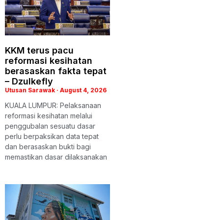
KKM terus pacu
reformasi kesihatan
berasaskan fakta tepat
– Dzulkefly
Utusan Sarawak
August 4, 2026
KUALA LUMPUR: Pelaksanaan
reformasi kesihatan melalui
penggubalan sesuatu dasar
perlu berpaksikan data tepat
dan berasaskan bukti bagi
memastikan dasar dilaksanakan