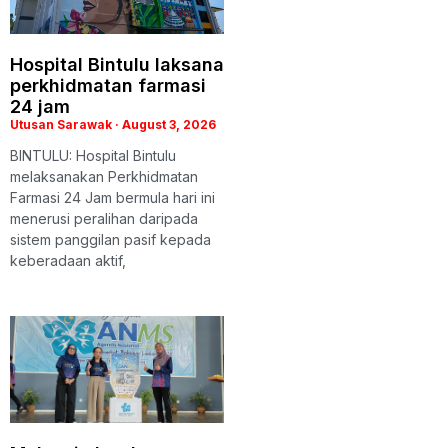
Hospital Bintulu laksana
perkhidmatan farmasi
24 jam
Utusan Sarawak
August 3, 2026
BINTULU: Hospital Bintulu
melaksanakan Perkhidmatan
Farmasi 24 Jam bermula hari ini
menerusi peralihan daripada
sistem panggilan pasif kepada
keberadaan aktif,