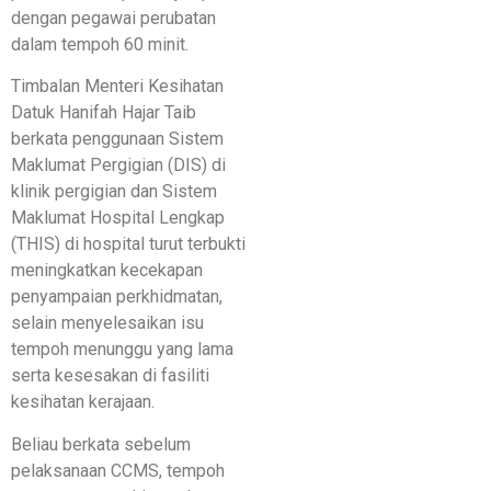
dengan pegawai perubatan
dalam tempoh 60 minit.
Timbalan Menteri Kesihatan
Datuk Hanifah Hajar Taib
berkata penggunaan Sistem
Maklumat Pergigian (DIS) di
klinik pergigian dan Sistem
Maklumat Hospital Lengkap
(THIS) di hospital turut terbukti
meningkatkan kecekapan
penyampaian perkhidmatan,
selain menyelesaikan isu
tempoh menunggu yang lama
serta kesesakan di fasiliti
kesihatan kerajaan.
Beliau berkata sebelum
pelaksanaan CCMS, tempoh