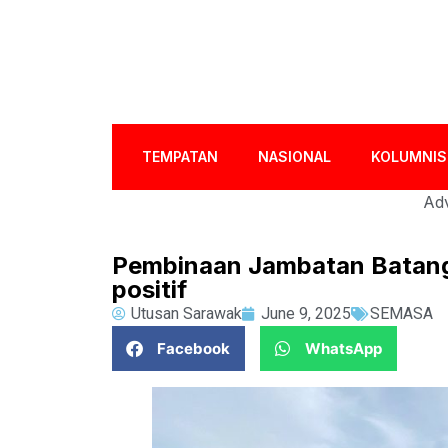
TEMPATAN
NASIONAL
KOLUMNIS
Adv
Pembinaan Jambatan Batan
positif
Utusan Sarawak
June 9, 2025
SEMASA
Facebook
WhatsApp