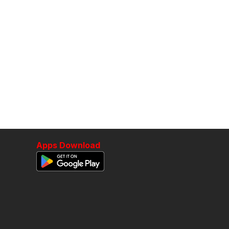
Apps Download