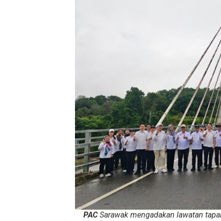
PAC
Sarawak mengadakan lawatan tapak 