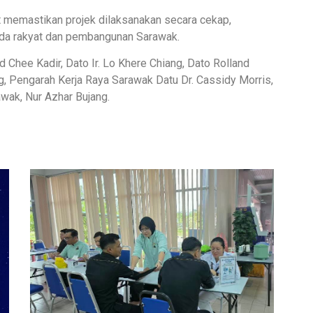
 memastikan projek dilaksanakan secara cekap,
da rakyat dan pembangunan Sarawak.
 Chee Kadir, Dato Ir. Lo Khere Chiang, Dato Rolland
, Pengarah Kerja Raya Sarawak Datu Dr. Cassidy Morris,
wak, Nur Azhar Bujang.