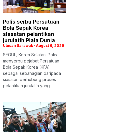
Polis serbu Persatuan
Bola Sepak Korea
siasatan pelantikan
jurulatih Piala Dunia
Utusan Sarawak
August 6, 2026
SEOUL, Korea Selatan: Polis
menyerbu pejabat Persatuan
Bola Sepak Korea (KFA)
sebagai sebahagian daripada
siasatan berhubung proses
pelantikan jurulatih yang