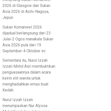
2026 di Glasgow dan Sukan
Asia 2026 di Aichi-Nagoya,
Jepun.
Sukan Komanwel 2026
dijadual berlangsung dari 23
Julai-2 Ogos manakala Sukan
Asia 2026 pula dari 19
September-4 Oktober ini.
Sementara itu, Nurul Izzah
Izzati Mohd Asri membuktikan
penguasaannya dalam acara
keirin elit wanita untuk
menghadiahkan emas buat
Kedah.
Nurul Izzah Izzati
menumpaskan Nur Alyssa