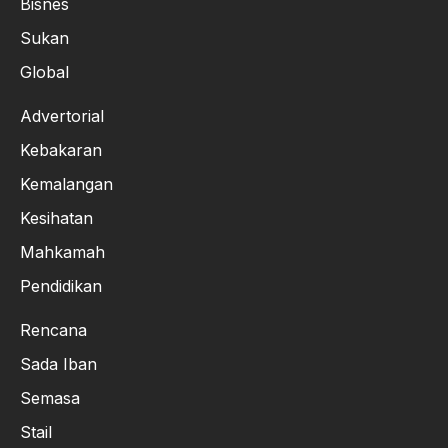
Bisnes
Sukan
Global
Advertorial
Kebakaran
Kemalangan
Kesihatan
Mahkamah
Pendidikan
Rencana
Sada Iban
Semasa
Stail