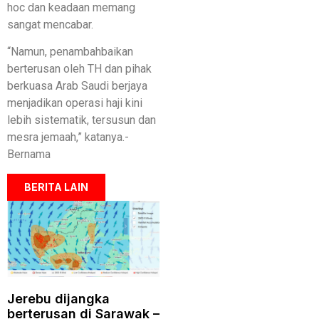
hoc dan keadaan memang
sangat mencabar.
“Namun, penambahbaikan
berterusan oleh TH dan pihak
berkuasa Arab Saudi berjaya
menjadikan operasi haji kini
lebih sistematik, tersusun dan
mesra jemaah,” katanya.-
Bernama
BERITA LAIN
Jerebu dijangka
berterusan di Sarawak –