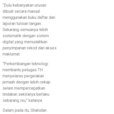
“Dulu kebanyakan urusan
dibuat secara manual
menggunakan buku daftar dan
laporan tulisan tangan.
Sekarang semuanya lebih
sistematik dengan sistem
digital yang memudahkan
penyimpanan rekod dan akses
maklumat.
“Perkembangan teknologi
membantu petugas TH
menyelaras pergerakan
jemaah dengan lebih cekap
selain mempercepatkan
tindakan sekiranya berlaku
sebarang isu,” katanya.
Dalam pada itu, Shahidan