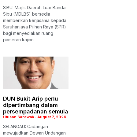
SIBU: Majlis Daerah Luar Bandar
Sibu (MDLBS) bersedia
memberikan kerjasama kepada
Suruhanjaya Pilihan Raya (SPR)
bagi menyediakan ruang
pameran kajian
DUN Bukit Arip perlu
dipertimbang dalam
persempadanan semula
Utusan Sarawak
August 7, 2026
SELANGAU: Cadangan
mewujudkan Dewan Undangan