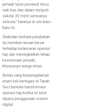
jemaah turun pesawat terus
naik bas dan dalam tempoh
sekitar 30 minit semuanya
selesai,” katanya di sini baru-
baru ini.
Shahidan berkata perubahan
itu memberi kesan besar
terhadap kelancaran operasi
haji dan meningkatkan tahap
keselesaan jemaah,
khususnya warga emas.
Beliau yang berpengalaman
enam kali bertugas di Tanah
Suci berkata transformasi
operasi haji ketika ini turut
dipacu penggunaan sistem
digital.