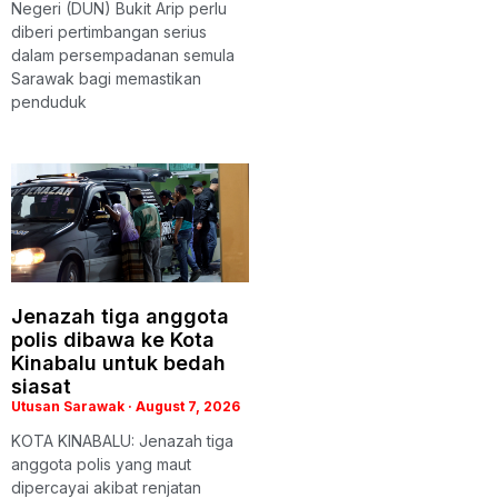
Negeri (DUN) Bukit Arip perlu
diberi pertimbangan serius
dalam persempadanan semula
Sarawak bagi memastikan
penduduk
Jenazah tiga anggota
polis dibawa ke Kota
Kinabalu untuk bedah
siasat
Utusan Sarawak
August 7, 2026
KOTA KINABALU: Jenazah tiga
anggota polis yang maut
dipercayai akibat renjatan