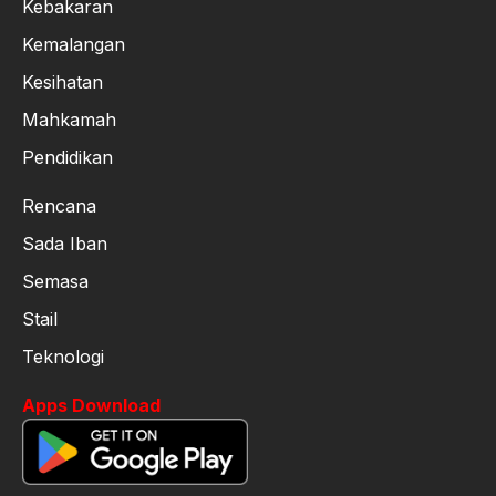
Kebakaran
Kemalangan
Kesihatan
Mahkamah
Pendidikan
Rencana
Sada Iban
Semasa
Stail
Teknologi
Apps Download