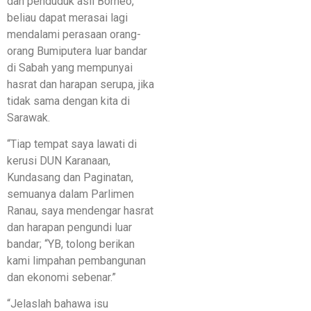
dan penduduk asli Borneo,
beliau dapat merasai lagi
mendalami perasaan orang-
orang Bumiputera luar bandar
di Sabah yang mempunyai
hasrat dan harapan serupa, jika
tidak sama dengan kita di
Sarawak.
“Tiap tempat saya lawati di
kerusi DUN Karanaan,
Kundasang dan Paginatan,
semuanya dalam Parlimen
Ranau, saya mendengar hasrat
dan harapan pengundi luar
bandar; “YB, tolong berikan
kami limpahan pembangunan
dan ekonomi sebenar.”
“Jelaslah bahawa isu