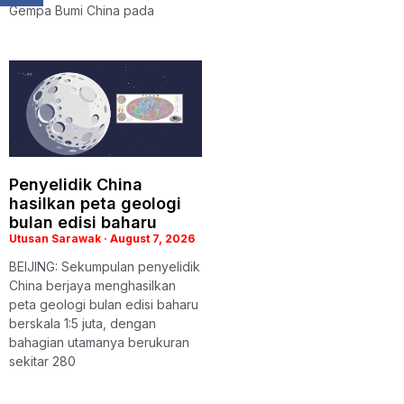
Gempa Bumi China pada
Penyelidik China
hasilkan peta geologi
bulan edisi baharu
Utusan Sarawak
August 7, 2026
BEIJING: Sekumpulan penyelidik
China berjaya menghasilkan
peta geologi bulan edisi baharu
berskala 1:5 juta, dengan
bahagian utamanya berukuran
sekitar 280