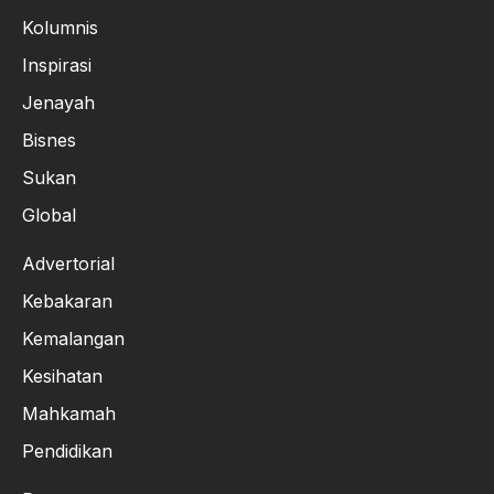
Kolumnis
Inspirasi
Jenayah
Bisnes
Sukan
Global
Advertorial
Kebakaran
Kemalangan
Kesihatan
Mahkamah
Pendidikan