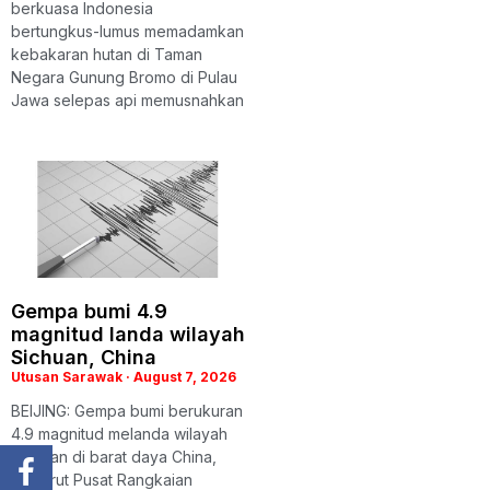
berkuasa Indonesia
bertungkus-lumus memadamkan
kebakaran hutan di Taman
Negara Gunung Bromo di Pulau
Jawa selepas api memusnahkan
Gempa bumi 4.9
magnitud landa wilayah
Sichuan, China
Utusan Sarawak
August 7, 2026
BEIJING: Gempa bumi berukuran
4.9 magnitud melanda wilayah
Sichuan di barat daya China,
menurut Pusat Rangkaian