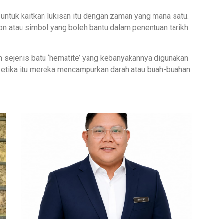
ti untuk kaitkan lukisan itu dengan zaman yang mana satu.
 ikon atau simbol yang boleh bantu dalam penentuan tarikh
sejenis batu ‘hematite’ yang kebanyakannya digunakan
 ketika itu mereka mencampurkan darah atau buah-buahan