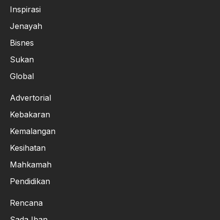
Inspirasi
Jenayah
Bisnes
Sukan
Global
Advertorial
Kebakaran
Kemalangan
Kesihatan
Mahkamah
Pendidikan
Rencana
Sada Iban