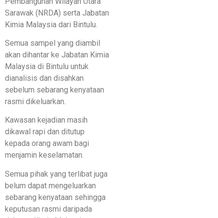
Pembangunan Wilayah Utara
Sarawak (NRDA) serta Jabatan
Kimia Malaysia dari Bintulu.
Semua sampel yang diambil
akan dihantar ke Jabatan Kimia
Malaysia di Bintulu untuk
dianalisis dan disahkan
sebelum sebarang kenyataan
rasmi dikeluarkan.
Kawasan kejadian masih
dikawal rapi dan ditutup
kepada orang awam bagi
menjamin keselamatan.
Semua pihak yang terlibat juga
belum dapat mengeluarkan
sebarang kenyataan sehingga
keputusan rasmi daripada