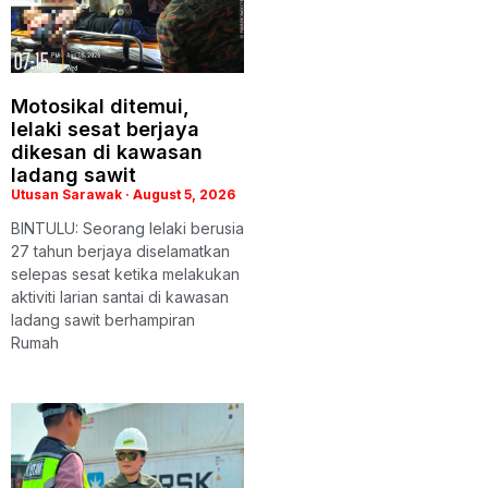
Motosikal ditemui,
lelaki sesat berjaya
dikesan di kawasan
ladang sawit
Utusan Sarawak
August 5, 2026
BINTULU: Seorang lelaki berusia
27 tahun berjaya diselamatkan
selepas sesat ketika melakukan
aktiviti larian santai di kawasan
ladang sawit berhampiran
Rumah