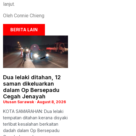
lanjut.
Oleh Connie Chieng
BERITA LAIN
Dua lelaki ditahan, 12
saman dikeluarkan
dalam Op Bersepadu
Cegah Jenayah
Utusan Sarawak
August 8, 2026
KOTA SAMARAHAN: Dua lelaki
tempatan ditahan kerana disyaki
terlibat kesalahan berkaitan
dadah dalam Op Bersepadu