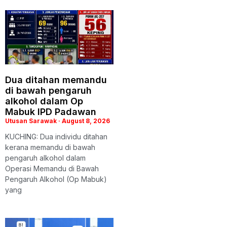
Dua ditahan memandu
di bawah pengaruh
alkohol dalam Op
Mabuk IPD Padawan
Utusan Sarawak
August 8, 2026
KUCHING: Dua individu ditahan
kerana memandu di bawah
pengaruh alkohol dalam
Operasi Memandu di Bawah
Pengaruh Alkohol (Op Mabuk)
yang