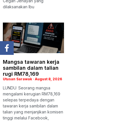
Cegah Jenayah yang
dilaksanakan Ibu
Mangsa tawaran kerja
sambilan dalam talian
rugi RM78,169
Utusan Sarawak
August 8, 2026
LUNDU: Seorang mangsa
mengalami kerugian RM78,169
selepas terpedaya dengan
tawaran kerja sambilan dalam
talian yang menjanjikan komisen
tinggi melalui Facebook,