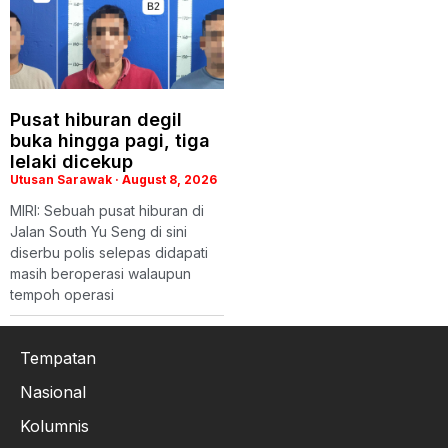
Pusat hiburan degil
buka hingga pagi, tiga
lelaki dicekup
Utusan Sarawak
August 8, 2026
MIRI: Sebuah pusat hiburan di
Jalan South Yu Seng di sini
diserbu polis selepas didapati
masih beroperasi walaupun
tempoh operasi
Tempatan
Nasional
Kolumnis