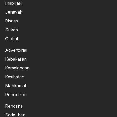
Inspirasi
Jenayah
Bisnes
Sukan
Global
Advertorial
Kebakaran
Kemalangan
Kesihatan
Mahkamah
Pendidikan
Rencana
Sada Iban