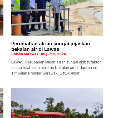
Perumahan aliran sungai jejaskan
bekalan air di Lawas
Utusan Sarawak
August 6, 2026
LAWAS: Perubahan laluan aliran sungai akibat faktor
cuaca telah menjejaskan bekalan air di daerah ini.
Timbalan Premier Sarawak, Datuk Amar