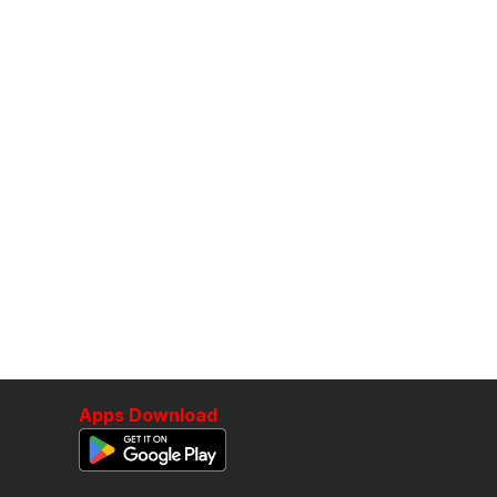
Apps Download