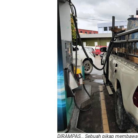
DIRAMPAS… Sebuah pikap membawa li