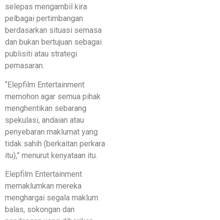
selepas mengambil kira
pelbagai pertimbangan
berdasarkan situasi semasa
dan bukan bertujuan sebagai
publisiti atau strategi
pemasaran.
“Elepfilm Entertainment
memohon agar semua pihak
menghentikan sebarang
spekulasi, andaian atau
penyebaran maklumat yang
tidak sahih (berkaitan perkara
itu),” menurut kenyataan itu.
Elepfilm Entertainment
memaklumkan mereka
menghargai segala maklum
balas, sokongan dan