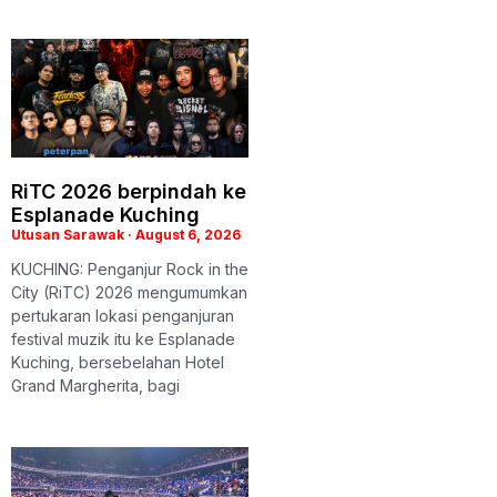
RiTC 2026 berpindah ke
Esplanade Kuching
Utusan Sarawak
August 6, 2026
KUCHING: Penganjur Rock in the
City (RiTC) 2026 mengumumkan
pertukaran lokasi penganjuran
festival muzik itu ke Esplanade
Kuching, bersebelahan Hotel
Grand Margherita, bagi