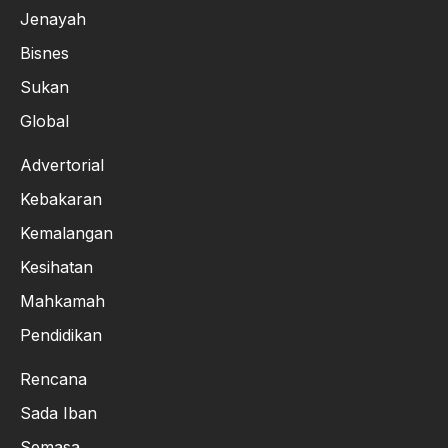
Jenayah
Bisnes
Sukan
Global
Advertorial
Kebakaran
Kemalangan
Kesihatan
Mahkamah
Pendidikan
Rencana
Sada Iban
Semasa