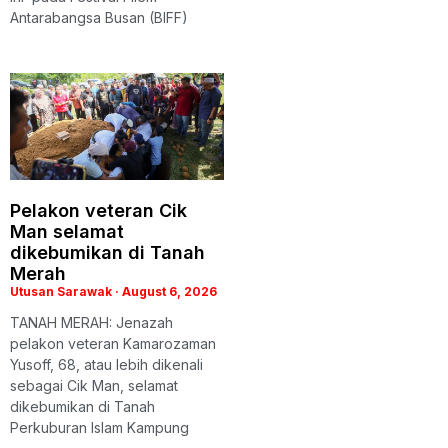
Antarabangsa Busan (BIFF)
Pelakon veteran Cik
Man selamat
dikebumikan di Tanah
Merah
Utusan Sarawak
August 6, 2026
TANAH MERAH: Jenazah
pelakon veteran Kamarozaman
Yusoff, 68, atau lebih dikenali
sebagai Cik Man, selamat
dikebumikan di Tanah
Perkuburan Islam Kampung