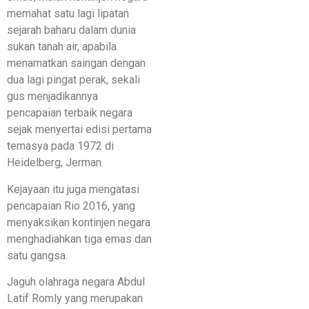
memahat satu lagi lipatan
sejarah baharu dalam dunia
sukan tanah air, apabila
menamatkan saingan dengan
dua lagi pingat perak, sekali
gus menjadikannya
pencapaian terbaik negara
sejak menyertai edisi pertama
temasya pada 1972 di
Heidelberg, Jerman.
Kejayaan itu juga mengatasi
pencapaian Rio 2016, yang
menyaksikan kontinjen negara
menghadiahkan tiga emas dan
satu gangsa.
Jaguh olahraga negara Abdul
Latif Romly yang merupakan