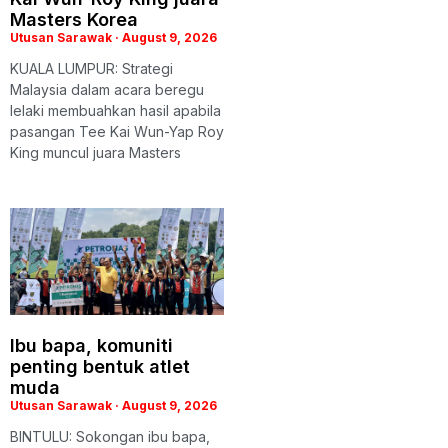
Masters Korea
Utusan Sarawak
August 9, 2026
KUALA LUMPUR: Strategi
Malaysia dalam acara beregu
lelaki membuahkan hasil apabila
pasangan Tee Kai Wun-Yap Roy
King muncul juara Masters
Ibu bapa, komuniti
penting bentuk atlet
muda
Utusan Sarawak
August 9, 2026
BINTULU: Sokongan ibu bapa,