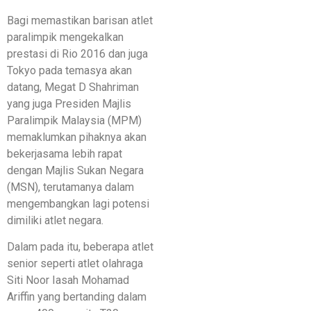
Bagi memastikan barisan atlet
paralimpik mengekalkan
prestasi di Rio 2016 dan juga
Tokyo pada temasya akan
datang, Megat D Shahriman
yang juga Presiden Majlis
Paralimpik Malaysia (MPM)
memaklumkan pihaknya akan
bekerjasama lebih rapat
dengan Majlis Sukan Negara
(MSN), terutamanya dalam
mengembangkan lagi potensi
dimiliki atlet negara.
Dalam pada itu, beberapa atlet
senior seperti atlet olahraga
Siti Noor Iasah Mohamad
Ariffin yang bertanding dalam