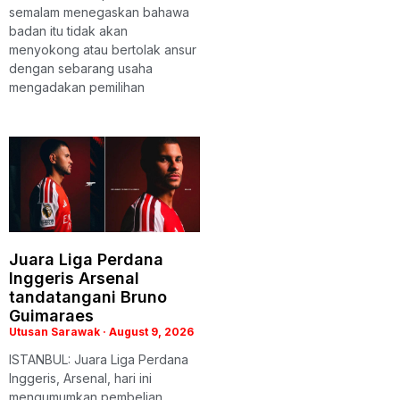
semalam menegaskan bahawa
badan itu tidak akan
menyokong atau bertolak ansur
dengan sebarang usaha
mengadakan pemilihan
Juara Liga Perdana
Inggeris Arsenal
tandatangani Bruno
Guimaraes
Utusan Sarawak
August 9, 2026
ISTANBUL: Juara Liga Perdana
Inggeris, Arsenal, hari ini
mengumumkan pembelian