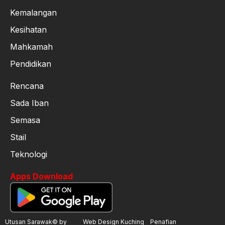
Kemalangan
Kesihatan
Mahkamah
Pendidikan
Rencana
Sada Iban
Semasa
Stail
Teknologi
Apps Download
Utusan Sarawak© by
Web Design Kuching
Penafian