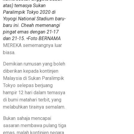
atas) temasya Sukan
Paralimpik Tokyo 2020 di
Yoyogi National Stadium baru-
baru ini. Cheah memenangi
pingat emas dengan 21-17
dan 21-15. •Foto BERNAMA
MEREKA sememangnya luar
biasa.
Demikian rumusan yang boleh
diberikan kepada kontinjen
Malaysia di Sukan Paralimpik
Tokyo selepas berjuang
hampir 12 hari dalam temasya
di bumi matahari terbit, yang
melabuhkan tirainya semalam.
Bukan sahaja mencapai
sasaran membawa pulang tiga
emas, malah kontinjen negara