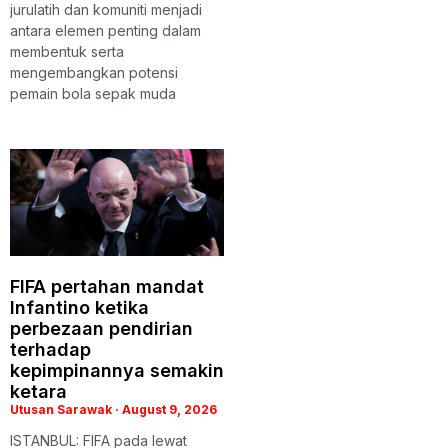
jurulatih dan komuniti menjadi
antara elemen penting dalam
membentuk serta
mengembangkan potensi
pemain bola sepak muda
FIFA pertahan mandat
Infantino ketika
perbezaan pendirian
terhadap
kepimpinannya semakin
ketara
Utusan Sarawak
August 9, 2026
ISTANBUL: FIFA pada lewat