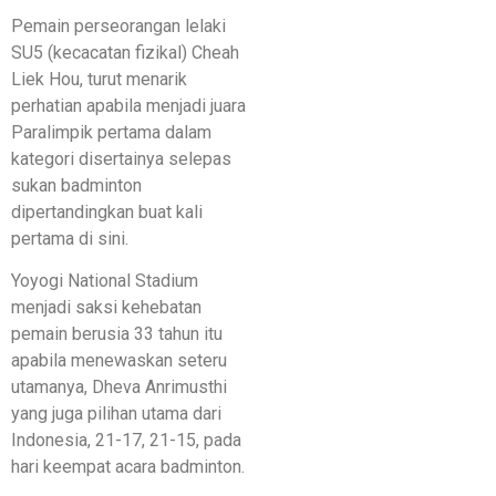
Pemain perseorangan lelaki
SU5 (kecacatan fizikal) Cheah
Liek Hou, turut menarik
perhatian apabila menjadi juara
Paralimpik pertama dalam
kategori disertainya selepas
sukan badminton
dipertandingkan buat kali
pertama di sini.
Yoyogi National Stadium
menjadi saksi kehebatan
pemain berusia 33 tahun itu
apabila menewaskan seteru
utamanya, Dheva Anrimusthi
yang juga pilihan utama dari
Indonesia, 21-17, 21-15, pada
hari keempat acara badminton.