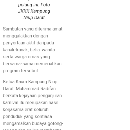
petang ini. Foto
JKKK Kampung
Niup Darat
Sambutan yang diterima amat
menggalakkan dengan
penyertaan aktif daripada
kanak-kanak, belia, wanita
serta warga emas yang
bersama-sama memeriahkan
program tersebut.
Ketua Kaum Kampung Niup
Darat, Muhammad Radifan
berkata kejayaan penganjuran
karnival itu merupakan hasil
kerjasama erat seluruh
penduduk yang sentiasa
mengamalkan budaya gotong-