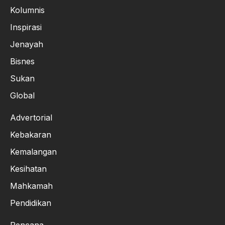
Kolumnis
Inspirasi
Jenayah
Bisnes
Sukan
Global
Advertorial
Kebakaran
Kemalangan
Kesihatan
Mahkamah
Pendidikan