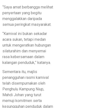
“Saya amat berbangga melihat
penyertaan yang begitu
menggalakkan daripada
semua peringkat masyarakat.
“Karnival ini bukan sekadar
acara sukan, tetapi medan
untuk mengeratkan hubungan
silaturahim dan menyemai
rasa kebersamaan dalam
kalangan penduduk,” katanya.
Sementara itu, majlis
penangguhan rasmi karnival
telah disempurnakan oleh
Penghulu Kampung Niup,
Mahdi Johan yang turut
memuji komitmen serta
kesungguhan penduduk dalam