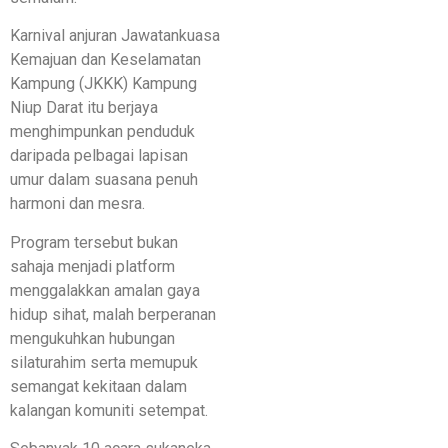
Karnival anjuran Jawatankuasa
Kemajuan dan Keselamatan
Kampung (JKKK) Kampung
Niup Darat itu berjaya
menghimpunkan penduduk
daripada pelbagai lapisan
umur dalam suasana penuh
harmoni dan mesra.
Program tersebut bukan
sahaja menjadi platform
menggalakkan amalan gaya
hidup sihat, malah berperanan
mengukuhkan hubungan
silaturahim serta memupuk
semangat kekitaan dalam
kalangan komuniti setempat.