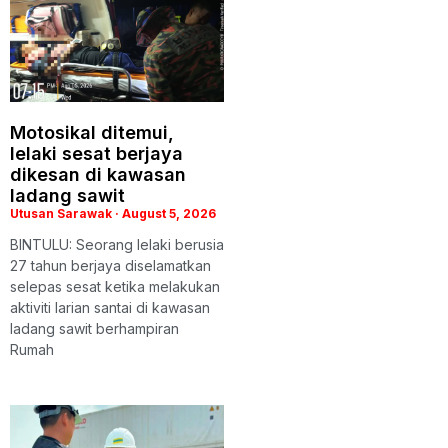
Motosikal ditemui,
lelaki sesat berjaya
dikesan di kawasan
ladang sawit
Utusan Sarawak
August 5, 2026
BINTULU: Seorang lelaki berusia
27 tahun berjaya diselamatkan
selepas sesat ketika melakukan
aktiviti larian santai di kawasan
ladang sawit berhampiran
Rumah