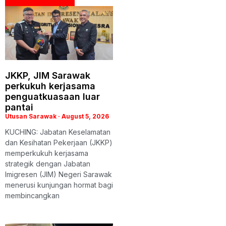
JKKP, JIM Sarawak
perkukuh kerjasama
penguatkuasaan luar
pantai
Utusan Sarawak
August 5, 2026
KUCHING: Jabatan Keselamatan
dan Kesihatan Pekerjaan (JKKP)
memperkukuh kerjasama
strategik dengan Jabatan
Imigresen (JIM) Negeri Sarawak
menerusi kunjungan hormat bagi
membincangkan