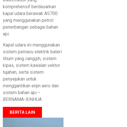
komprehensif berdasarkan
kapal udara berawak AS700
yang menggunakan petrol
penerbangan sebagai bahan
api.
Kapal udara ini menggunakan
sistem pemacu elektrik bateri
litium yang canggih, sistem
kipas, sistem kawalan vektor
tujahan, serta sistem
penyejukan untuk
menggantikan enjin aero dan
sistem bahan api.–
BERNAMA-XINHUA
BERITA LAIN