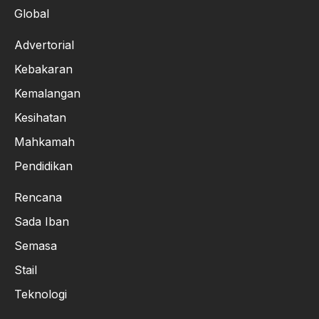
Global
Advertorial
Kebakaran
Kemalangan
Kesihatan
Mahkamah
Pendidikan
Rencana
Sada Iban
Semasa
Stail
Teknologi