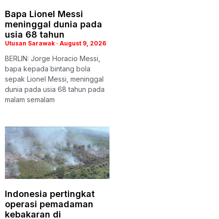
Bapa Lionel Messi
meninggal dunia pada
usia 68 tahun
Utusan Sarawak
August 9, 2026
BERLIN: Jorge Horacio Messi,
bapa kepada bintang bola
sepak Lionel Messi, meninggal
dunia pada usia 68 tahun pada
malam semalam
Indonesia pertingkat
operasi pemadaman
kebakaran di