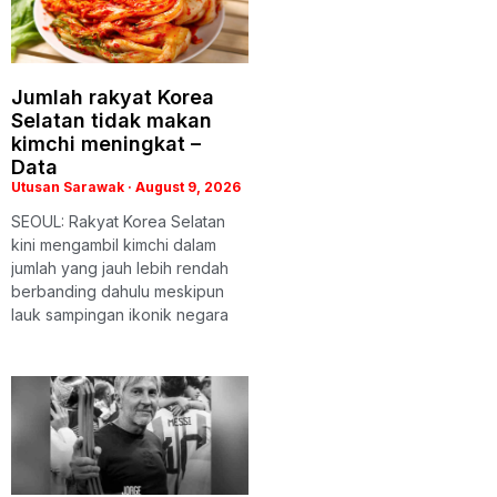
Jumlah rakyat Korea
Selatan tidak makan
kimchi meningkat –
Data
Utusan Sarawak
August 9, 2026
SEOUL: Rakyat Korea Selatan
kini mengambil kimchi dalam
jumlah yang jauh lebih rendah
berbanding dahulu meskipun
lauk sampingan ikonik negara