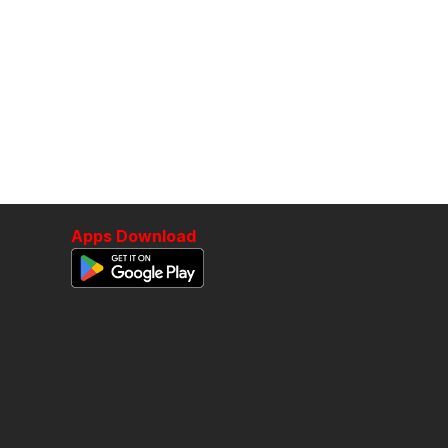
Apps Download