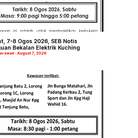
t, 7-8 Ogos 2026, SEB Notis
uan Bekalan Elektrik Kuching
Sarawak
August 7, 2026