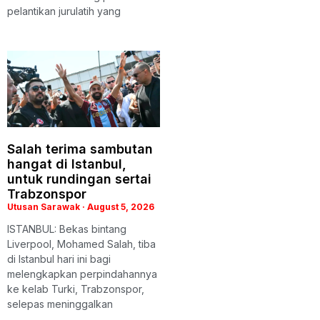
pelantikan jurulatih yang
Salah terima sambutan
hangat di Istanbul,
untuk rundingan sertai
Trabzonspor
Utusan Sarawak
August 5, 2026
ISTANBUL: Bekas bintang
Liverpool, Mohamed Salah, tiba
di Istanbul hari ini bagi
melengkapkan perpindahannya
ke kelab Turki, Trabzonspor,
selepas meninggalkan