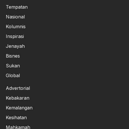
Tempatan
Nasional
Kolumnis
Inspirasi
Jenayah
Bisnes
Sukan
Global
Advertorial
Kebakaran
Kemalangan
Kesihatan
Mahkamah