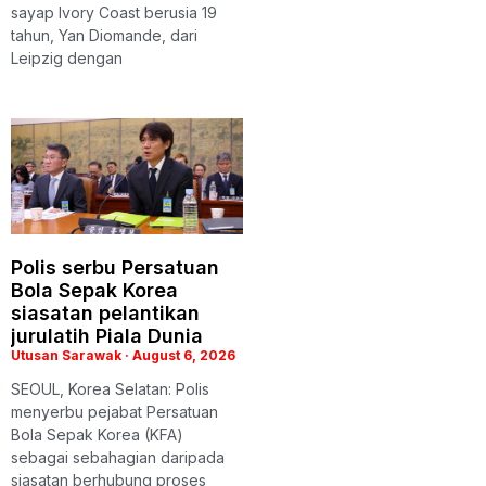
sayap Ivory Coast berusia 19
tahun, Yan Diomande, dari
Leipzig dengan
Polis serbu Persatuan
Bola Sepak Korea
siasatan pelantikan
jurulatih Piala Dunia
Utusan Sarawak
August 6, 2026
SEOUL, Korea Selatan: Polis
menyerbu pejabat Persatuan
Bola Sepak Korea (KFA)
sebagai sebahagian daripada
siasatan berhubung proses