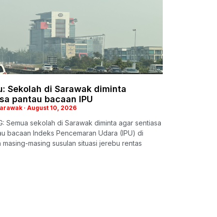
: Sekolah di Sarawak diminta
asa pantau bacaan IPU
Sarawak
August 10, 2026
: Semua sekolah di Sarawak diminta agar sentiasa
u bacaan Indeks Pencemaran Udara (IPU) di
masing-masing susulan situasi jerebu rentas