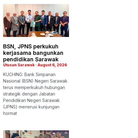
BSN, JPNS perkukuh
kerjasama bangunkan
pendidikan Sarawak
Utusan Sarawak
August 6, 2026
KUCHING: Bank Simpanan
Nasional (BSN) Negeri Sarawak
terus memperkukuh hubungan
strategik dengan Jabatan
Pendidikan Negeri Sarawak
(JPNS) menerusi kunjungan
hormat