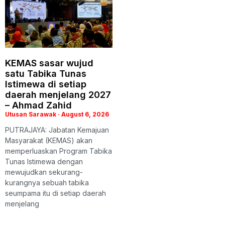
KEMAS sasar wujud
satu Tabika Tunas
Istimewa di setiap
daerah menjelang 2027
– Ahmad Zahid
Utusan Sarawak
August 6, 2026
PUTRAJAYA: Jabatan Kemajuan
Masyarakat (KEMAS) akan
memperluaskan Program Tabika
Tunas Istimewa dengan
mewujudkan sekurang-
kurangnya sebuah tabika
seumpama itu di setiap daerah
menjelang