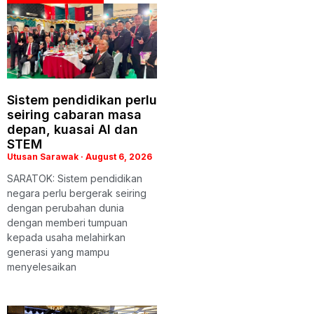
Sistem pendidikan perlu
seiring cabaran masa
depan, kuasai AI dan
STEM
Utusan Sarawak
August 6, 2026
SARATOK: Sistem pendidikan
negara perlu bergerak seiring
dengan perubahan dunia
dengan memberi tumpuan
kepada usaha melahirkan
generasi yang mampu
menyelesaikan