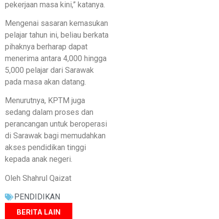
pekerjaan masa kini,” katanya.
Mengenai sasaran kemasukan
pelajar tahun ini, beliau berkata
pihaknya berharap dapat
menerima antara 4,000 hingga
5,000 pelajar dari Sarawak
pada masa akan datang.
Menurutnya, KPTM juga
sedang dalam proses dan
perancangan untuk beroperasi
di Sarawak bagi memudahkan
akses pendidikan tinggi
kepada anak negeri.
Oleh Shahrul Qaizat
PENDIDIKAN
BERITA LAIN