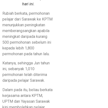
hari ini.
Rubiah berkata, permohonan
pelajar dari Sarawak ke KPTM
menunjukkan peningkatan
memberangsangkan apabila
meningkat daripada kurang
500 permohonan sebelum ini
kepada lebih 1,800
permohonan pada tahun lalu.
Katanya, sehingga Jun tahun
ini, sebanyak 1,010
permohonan telah diterima
daripada pelajar Sarawak.
Dalam pada itu, beliau berkata
kerjasama antara KPTM,
UPTM dan Yayasan Sarawak
kini membolehkan pelajar