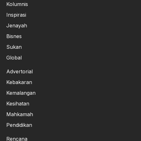
Kolumnis
Inspirasi
Jenayah
Bisnes
Sukan
Global
Advertorial
Kebakaran
Kemalangan
Kesihatan
Mahkamah
Pendidikan
Rencana