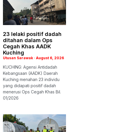
23 lelaki positif dadah
ditahan dalam Ops
Cegah Khas AADK
Kuching
Utusan Sarawak
August 6, 2026
KUCHING: Agensi Antidadah
Kebangsaan (AADK) Daerah
Kuching menahan 23 individu
yang didapati positif dadah
menerusi Ops Cegah Khas Bil.
01/2026