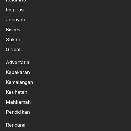
Inspirasi
Jenayah
Bisnes
Sukan
Global
Advertorial
Kebakaran
Kemalangan
Kesihatan
Mahkamah
Pendidikan
Rencana