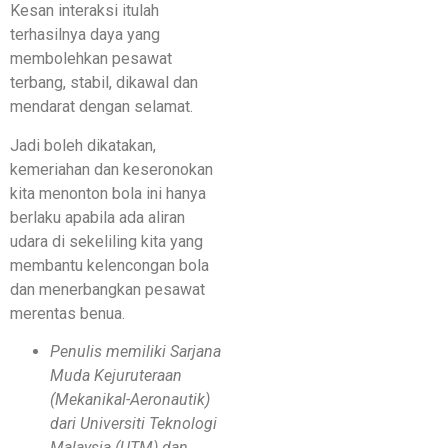
Kesan interaksi itulah
terhasilnya daya yang
membolehkan pesawat
terbang, stabil, dikawal dan
mendarat dengan selamat.
Jadi boleh dikatakan,
kemeriahan dan keseronokan
kita menonton bola ini hanya
berlaku apabila ada aliran
udara di sekeliling kita yang
membantu kelencongan bola
dan menerbangkan pesawat
merentas benua.
Penulis memiliki Sarjana
Muda Kejuruteraan
(Mekanikal-Aeronautik)
dari Universiti Teknologi
Malaysia (UTM) dan