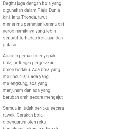
Begitu juga dengan bola yang
digunakan dalam Piala Dunia
kini, iaitu Trionda, turut
menerima perhatian kerana ciri
aerodinamiknya yang lebih
sensitif terhadap kelajuan dan
putaran.
Apabila pemain menyepak
bola, pelbagai pergerakan
boleh berlaku. Ada bola yang
meluncur laju, ada yang
melengkung, ada yang
menjunam dan ada yang
berubah arah secara mengejut.
Semua ini tidak berlaku secara
rawak. Gerakan bola
dipengaruhi oleh reka
bentuknya, tekanan udara di