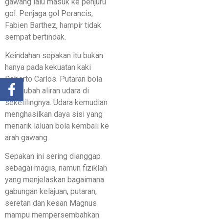
gawang lalu masuk ke penjuru
gol. Penjaga gol Perancis,
Fabien Barthez, hampir tidak
sempat bertindak.
Keindahan sepakan itu bukan
hanya pada kekuatan kaki
Roberto Carlos. Putaran bola
mengubah aliran udara di
sekelilingnya. Udara kemudian
menghasilkan daya sisi yang
menarik laluan bola kembali ke
arah gawang.
Sepakan ini sering dianggap
sebagai magis, namun fiziklah
yang menjelaskan bagaimana
gabungan kelajuan, putaran,
seretan dan kesan Magnus
mampu mempersembahkan