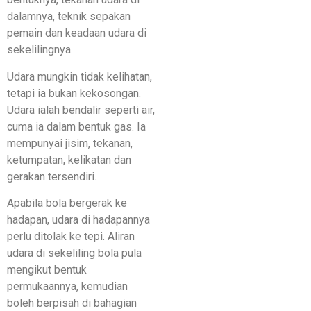
dalamnya, teknik sepakan
pemain dan keadaan udara di
sekelilingnya.
Udara mungkin tidak kelihatan,
tetapi ia bukan kekosongan.
Udara ialah bendalir seperti air,
cuma ia dalam bentuk gas. Ia
mempunyai jisim, tekanan,
ketumpatan, kelikatan dan
gerakan tersendiri.
Apabila bola bergerak ke
hadapan, udara di hadapannya
perlu ditolak ke tepi. Aliran
udara di sekeliling bola pula
mengikut bentuk
permukaannya, kemudian
boleh berpisah di bahagian