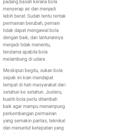
padang basah kerana bola
menyerap air dan menjadi
lebih berat. Sudah tentu rentak
permainan berubah, pemain
tidak dapat mengawal bola
dengan baik, dan lantunannya
menjadi tidak menentu,
terutama apabila bola
melambung di udara.
Meskipun begitu, sukan bola
sepak ini kian mendapat
tempat di hati masyarakat dari
setahun ke setahun. Justeru,
kualiti bola perlu ditambah
baik agar mampu menampung
perkembangan permainan
yang semakin pantas, teknikal
dan menuntut ketepatan yang