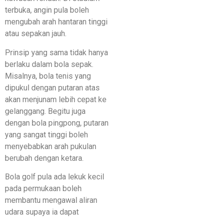
terbuka, angin pula boleh
mengubah arah hantaran tinggi
atau sepakan jauh.
Prinsip yang sama tidak hanya
berlaku dalam bola sepak.
Misalnya, bola tenis yang
dipukul dengan putaran atas
akan menjunam lebih cepat ke
gelanggang. Begitu juga
dengan bola pingpong, putaran
yang sangat tinggi boleh
menyebabkan arah pukulan
berubah dengan ketara.
Bola golf pula ada lekuk kecil
pada permukaan boleh
membantu mengawal aliran
udara supaya ia dapat