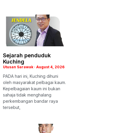
Sejarah penduduk
Kuching
Utusan Sarawak
August 4, 2026
PADA hari ini, Kuching dihuni
oleh masyarakat pelbagai kaum.
Kepelbagaian kaum ini bukan
sahaja tidak menghalang
perkembangan bandar raya
tersebut,