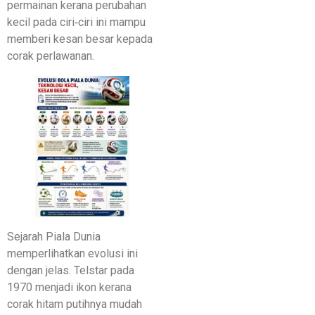
permainan kerana perubahan
kecil pada ciri‑ciri ini mampu
memberi kesan besar kepada
corak perlawanan.
Sejarah Piala Dunia
memperlihatkan evolusi ini
dengan jelas. Telstar pada
1970 menjadi ikon kerana
corak hitam putihnya mudah