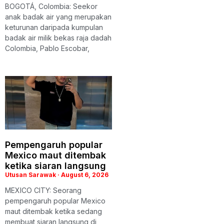
BOGOTÁ, Colombia: Seekor
anak badak air yang merupakan
keturunan daripada kumpulan
badak air milik bekas raja dadah
Colombia, Pablo Escobar,
Pempengaruh popular
Mexico maut ditembak
ketika siaran langsung
Utusan Sarawak
August 6, 2026
MEXICO CITY: Seorang
pempengaruh popular Mexico
maut ditembak ketika sedang
membuat siaran langsung di