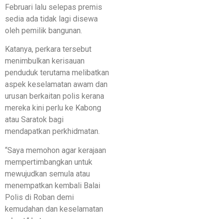
Februari lalu selepas premis
sedia ada tidak lagi disewa
oleh pemilik bangunan.
Katanya, perkara tersebut
menimbulkan kerisauan
penduduk terutama melibatkan
aspek keselamatan awam dan
urusan berkaitan polis kerana
mereka kini perlu ke Kabong
atau Saratok bagi
mendapatkan perkhidmatan.
“Saya memohon agar kerajaan
mempertimbangkan untuk
mewujudkan semula atau
menempatkan kembali Balai
Polis di Roban demi
kemudahan dan keselamatan