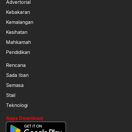
Advertorial
Kebakaran
Kemalangan
Kesihatan
Mahkamah
Pendidikan
Rencana
Sada Iban
Semasa
Stail
Teknologi
Apps Download