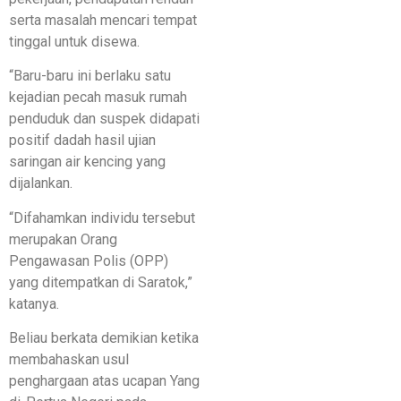
serta masalah mencari tempat
tinggal untuk disewa.
“Baru-baru ini berlaku satu
kejadian pecah masuk rumah
penduduk dan suspek didapati
positif dadah hasil ujian
saringan air kencing yang
dijalankan.
“Difahamkan individu tersebut
merupakan Orang
Pengawasan Polis (OPP)
yang ditempatkan di Saratok,”
katanya.
Beliau berkata demikian ketika
membahaskan usul
penghargaan atas ucapan Yang