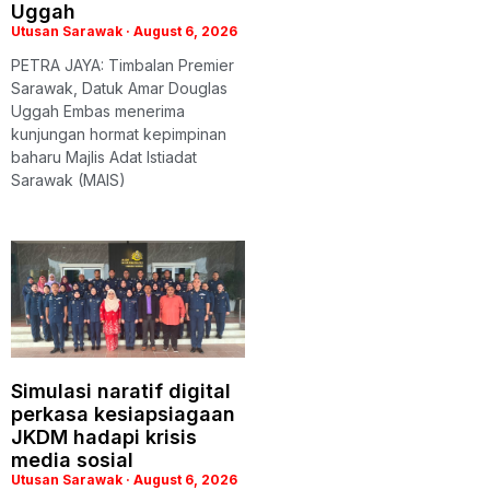
Uggah
Utusan Sarawak
August 6, 2026
PETRA JAYA: Timbalan Premier
Sarawak, Datuk Amar Douglas
Uggah Embas menerima
kunjungan hormat kepimpinan
baharu Majlis Adat Istiadat
Sarawak (MAIS)
Simulasi naratif digital
perkasa kesiapsiagaan
JKDM hadapi krisis
media sosial
Utusan Sarawak
August 6, 2026