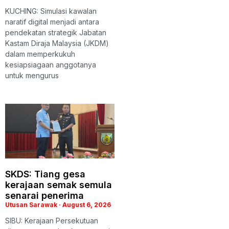
KUCHING: Simulasi kawalan
naratif digital menjadi antara
pendekatan strategik Jabatan
Kastam Diraja Malaysia (JKDM)
dalam memperkukuh
kesiapsiagaan anggotanya
untuk mengurus
SKDS: Tiang gesa
kerajaan semak semula
senarai penerima
Utusan Sarawak
August 6, 2026
SIBU: Kerajaan Persekutuan