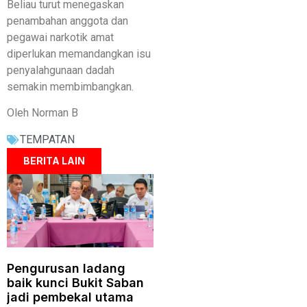
Beliau turut menegaskan
penambahan anggota dan
pegawai narkotik amat
diperlukan memandangkan isu
penyalahgunaan dadah
semakin membimbangkan.
Oleh Norman B
TEMPATAN
BERITA LAIN
Pengurusan ladang
baik kunci Bukit Saban
jadi pembekal utama