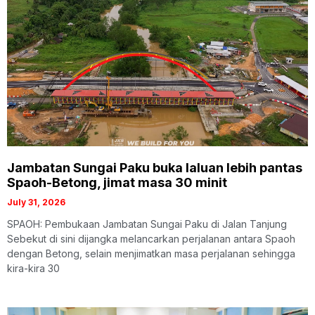
Jambatan Sungai Paku buka laluan lebih pantas
Spaoh-Betong, jimat masa 30 minit
July 31, 2026
SPAOH: Pembukaan Jambatan Sungai Paku di Jalan Tanjung
Sebekut di sini dijangka melancarkan perjalanan antara Spaoh
dengan Betong, selain menjimatkan masa perjalanan sehingga
kira-kira 30