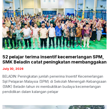
52 pelajar terima insentif kecemerlangan SPM,
SMK Beladin catat peningkatan membanggakan
July 30, 2026
BELADIN: Peningkatan jumlah penerima Insentif Kecemerlangan
Sijil Pelajaran Malaysia (SPM) di Sekolah Menengah Kebangsaan
(SMK) Beladin tahun ini membuktikan budaya kecemerlangan
pendidikan dalam kalangan pelajar