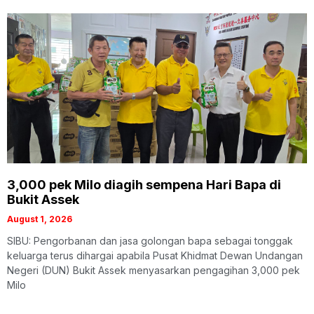
3,000 pek Milo diagih sempena Hari Bapa di
Bukit Assek
August 1, 2026
SIBU: Pengorbanan dan jasa golongan bapa sebagai tonggak
keluarga terus dihargai apabila Pusat Khidmat Dewan Undangan
Negeri (DUN) Bukit Assek menyasarkan pengagihan 3,000 pek
Milo