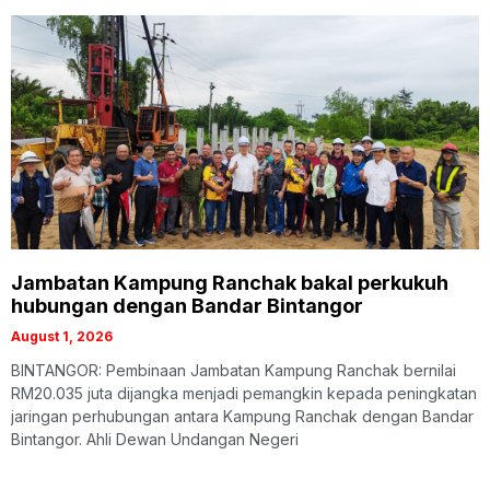
Jambatan Kampung Ranchak bakal perkukuh
hubungan dengan Bandar Bintangor
August 1, 2026
BINTANGOR: Pembinaan Jambatan Kampung Ranchak bernilai
RM20.035 juta dijangka menjadi pemangkin kepada peningkatan
jaringan perhubungan antara Kampung Ranchak dengan Bandar
Bintangor. Ahli Dewan Undangan Negeri