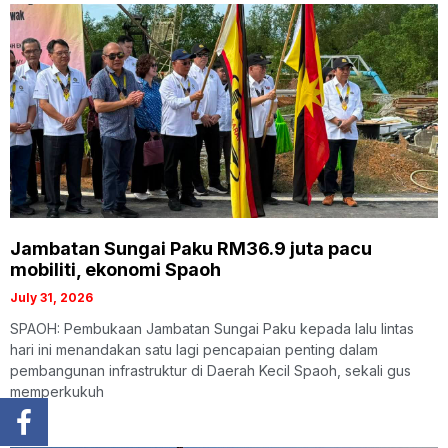
Jambatan Sungai Paku RM36.9 juta pacu
mobiliti, ekonomi Spaoh
July 31, 2026
SPAOH: Pembukaan Jambatan Sungai Paku kepada lalu lintas
hari ini menandakan satu lagi pencapaian penting dalam
pembangunan infrastruktur di Daerah Kecil Spaoh, sekali gus
memperkukuh