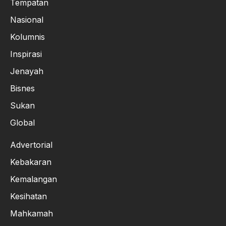
Tempatan
Nasional
Kolumnis
Inspirasi
Jenayah
Bisnes
Sukan
Global
Advertorial
Kebakaran
Kemalangan
Kesihatan
Mahkamah