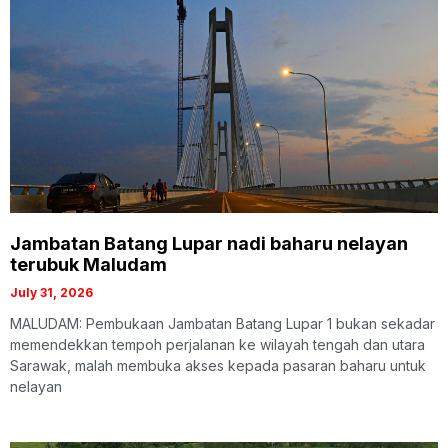
Jambatan Batang Lupar nadi baharu nelayan
terubuk Maludam
July 31, 2026
MALUDAM: Pembukaan Jambatan Batang Lupar 1 bukan sekadar
memendekkan tempoh perjalanan ke wilayah tengah dan utara
Sarawak, malah membuka akses kepada pasaran baharu untuk
nelayan