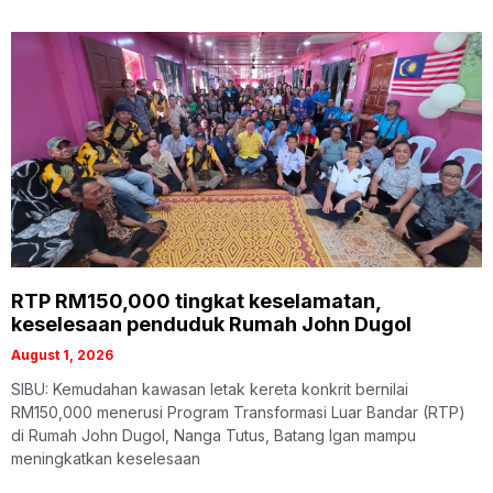
RTP RM150,000 tingkat keselamatan,
keselesaan penduduk Rumah John Dugol
August 1, 2026
SIBU: Kemudahan kawasan letak kereta konkrit bernilai
RM150,000 menerusi Program Transformasi Luar Bandar (RTP)
di Rumah John Dugol, Nanga Tutus, Batang Igan mampu
meningkatkan keselesaan