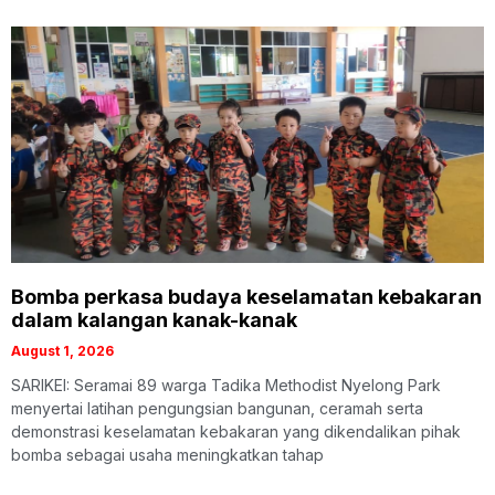
Bomba perkasa budaya keselamatan kebakaran
dalam kalangan kanak-kanak
August 1, 2026
SARIKEI: Seramai 89 warga Tadika Methodist Nyelong Park
menyertai latihan pengungsian bangunan, ceramah serta
demonstrasi keselamatan kebakaran yang dikendalikan pihak
bomba sebagai usaha meningkatkan tahap