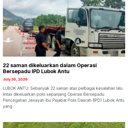
22 saman dikeluarkan dalam Operasi
Bersepadu IPD Lubok Antu
July 30, 2026
LUBOK ANTU: Sebanyak 22 saman atas pelbagai kesalahan lalu
lintas dikeluarkan polis sepanjang Operasi Bersepadu
Pencegahan Jenayah Ibu Pejabat Polis Daerah (IPD) Lubok Antu
yang