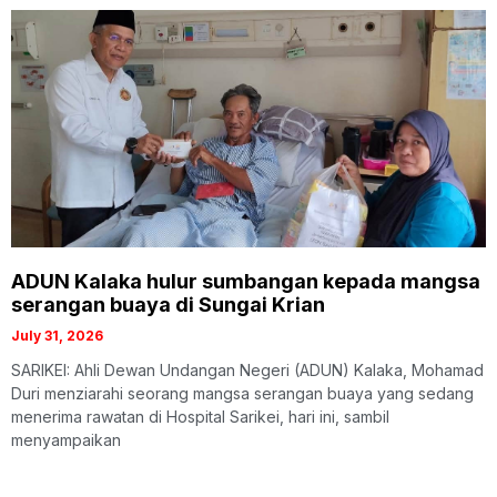
ADUN Kalaka hulur sumbangan kepada mangsa
serangan buaya di Sungai Krian
July 31, 2026
SARIKEI: Ahli Dewan Undangan Negeri (ADUN) Kalaka, Mohamad
Duri menziarahi seorang mangsa serangan buaya yang sedang
menerima rawatan di Hospital Sarikei, hari ini, sambil
menyampaikan