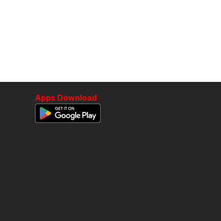
Apps Download