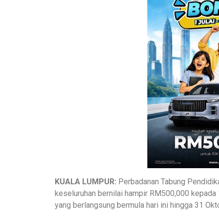
KUALA LUMPUR:
Perbadanan Tabung Pendidika
keseluruhan bernilai hampir RM500,000 kepad
yang berlangsung bermula hari ini hingga 31 Okt