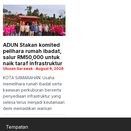
ADUN Stakan komited
pelihara rumah ibadat,
salur RM50,000 untuk
naik taraf infrastruktur
Utusan Sarawak
August 6, 2026
KOTA SAMARAHAN: Usaha
memelihara rumah ibadat serta
kawasan perkuburan berserta
penyediaan infrastruktur yang
selesa terus menjadi keutamaan
demi memastikan warisan
Tempatan