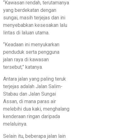
“Kawasan rendah, terutamanya
yang berdekatan dengan
sungai, masih terjejas dan ini
menyebabkan kesesakan lalu
lintas di laluan utama.
“Keadaan ini menyukarkan
penduduk serta pengguna
jalan raya di kawasan
tersebut,” katanya.
Antara jalan yang paling teruk
terjejas adalah Jalan Salim-
Stabau dan Jalan Sungai
Assan, di mana paras air
melebihi dua kaki, menghalang
kenderaan ringan daripada
melaluinya.
Selain itu, beberapa jalan lain