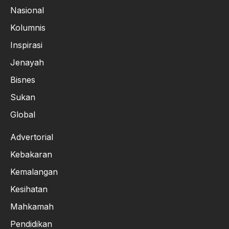
Nasional
Kolumnis
Inspirasi
Jenayah
Bisnes
Sukan
Global
Advertorial
Kebakaran
Kemalangan
Kesihatan
Mahkamah
Pendidikan