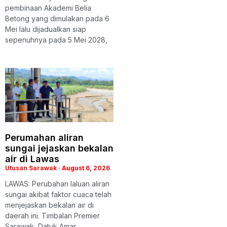
pembinaan Akademi Belia
Betong yang dimulakan pada 6
Mei lalu dijadualkan siap
sepenuhnya pada 5 Mei 2028,
Perumahan aliran
sungai jejaskan bekalan
air di Lawas
Utusan Sarawak
August 6, 2026
LAWAS: Perubahan laluan aliran
sungai akibat faktor cuaca telah
menjejaskan bekalan air di
daerah ini. Timbalan Premier
Sarawak, Datuk Amar