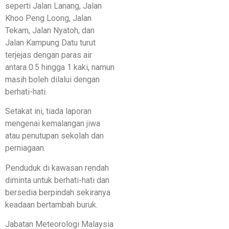
seperti Jalan Lanang, Jalan
Khoo Peng Loong, Jalan
Tekam, Jalan Nyatoh, dan
Jalan Kampung Datu turut
terjejas dengan paras air
antara 0.5 hingga 1 kaki, namun
masih boleh dilalui dengan
berhati-hati.
Setakat ini, tiada laporan
mengenai kemalangan jiwa
atau penutupan sekolah dan
perniagaan.
Penduduk di kawasan rendah
diminta untuk berhati-hati dan
bersedia berpindah sekiranya
keadaan bertambah buruk.
Jabatan Meteorologi Malaysia