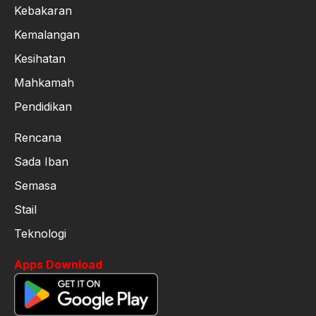
Kebakaran
Kemalangan
Kesihatan
Mahkamah
Pendidikan
Rencana
Sada Iban
Semasa
Stail
Teknologi
Apps Download