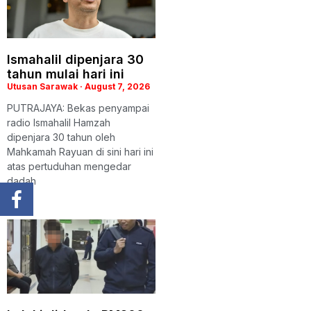
Ismahalil dipenjara 30
tahun mulai hari ini
Utusan Sarawak
August 7, 2026
PUTRAJAYA: Bekas penyampai
radio Ismahalil Hamzah
dipenjara 30 tahun oleh
Mahkamah Rayuan di sini hari ini
atas pertuduhan mengedar
dadah