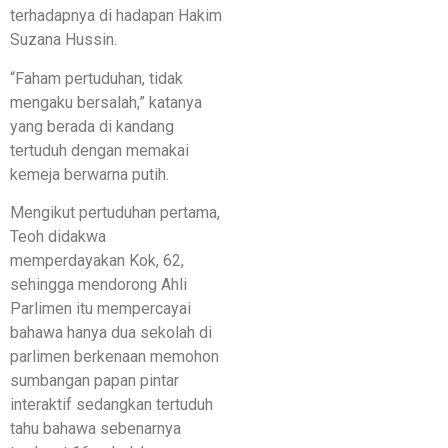
terhadapnya di hadapan Hakim
Suzana Hussin.
“Faham pertuduhan, tidak
mengaku bersalah,” katanya
yang berada di kandang
tertuduh dengan memakai
kemeja berwarna putih.
Mengikut pertuduhan pertama,
Teoh didakwa
memperdayakan Kok, 62,
sehingga mendorong Ahli
Parlimen itu mempercayai
bahawa hanya dua sekolah di
parlimen berkenaan memohon
sumbangan papan pintar
interaktif sedangkan tertuduh
tahu bahawa sebenarnya