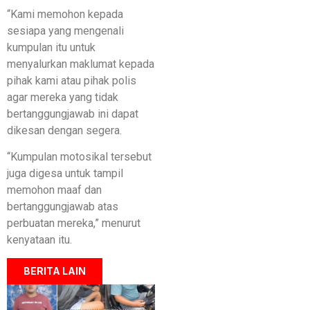
“Kami memohon kepada
sesiapa yang mengenali
kumpulan itu untuk
menyalurkan maklumat kepada
pihak kami atau pihak polis
agar mereka yang tidak
bertanggungjawab ini dapat
dikesan dengan segera.
“Kumpulan motosikal tersebut
juga digesa untuk tampil
memohon maaf dan
bertanggungjawab atas
perbuatan mereka,” menurut
kenyataan itu.
BERITA LAIN