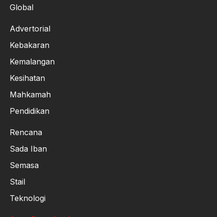
Global
Advertorial
Kebakaran
Kemalangan
Kesihatan
Mahkamah
Pendidikan
Rencana
Sada Iban
Semasa
Stail
Teknologi