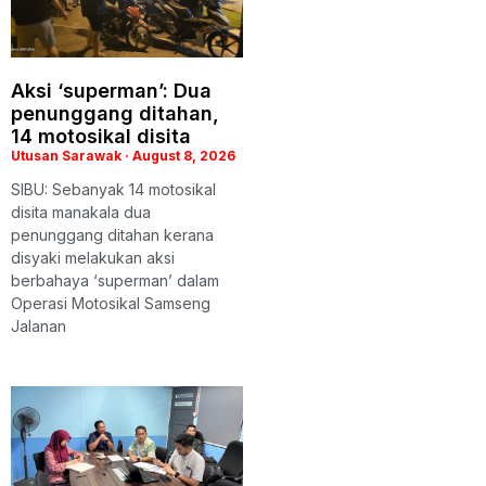
Aksi ‘superman’: Dua
penunggang ditahan,
14 motosikal disita
Utusan Sarawak
August 8, 2026
SIBU: Sebanyak 14 motosikal
disita manakala dua
penunggang ditahan kerana
disyaki melakukan aksi
berbahaya ‘superman’ dalam
Operasi Motosikal Samseng
Jalanan