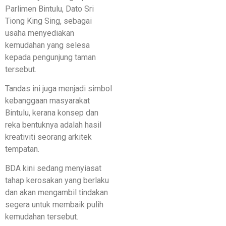
Parlimen Bintulu, Dato Sri
Tiong King Sing, sebagai
usaha menyediakan
kemudahan yang selesa
kepada pengunjung taman
tersebut.
Tandas ini juga menjadi simbol
kebanggaan masyarakat
Bintulu, kerana konsep dan
reka bentuknya adalah hasil
kreativiti seorang arkitek
tempatan.
BDA kini sedang menyiasat
tahap kerosakan yang berlaku
dan akan mengambil tindakan
segera untuk membaik pulih
kemudahan tersebut.