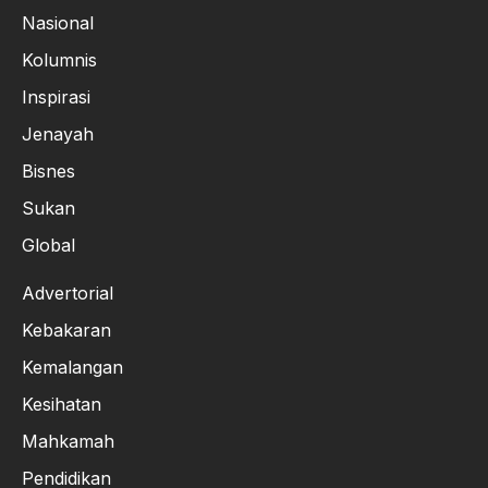
Nasional
Kolumnis
Inspirasi
Jenayah
Bisnes
Sukan
Global
Advertorial
Kebakaran
Kemalangan
Kesihatan
Mahkamah
Pendidikan