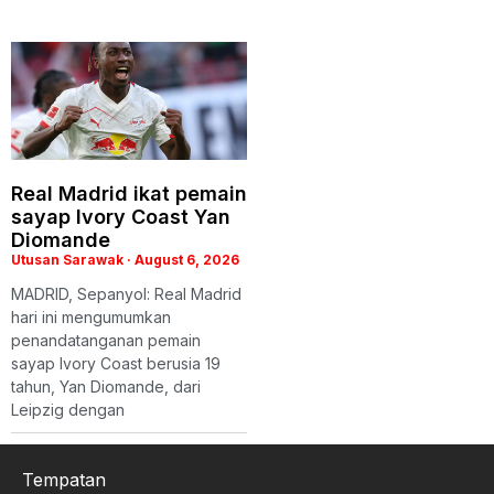
Real Madrid ikat pemain
sayap Ivory Coast Yan
Diomande
Utusan Sarawak
August 6, 2026
MADRID, Sepanyol: Real Madrid
hari ini mengumumkan
penandatanganan pemain
sayap Ivory Coast berusia 19
tahun, Yan Diomande, dari
Leipzig dengan
Tempatan