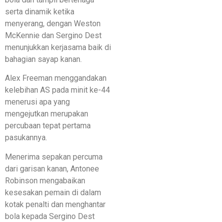
serta dinamik ketika
menyerang, dengan Weston
McKennie dan Sergino Dest
menunjukkan kerjasama baik di
bahagian sayap kanan.
Alex Freeman menggandakan
kelebihan AS pada minit ke-44
menerusi apa yang
mengejutkan merupakan
percubaan tepat pertama
pasukannya.
Menerima sepakan percuma
dari garisan kanan, Antonee
Robinson mengabaikan
kesesakan pemain di dalam
kotak penalti dan menghantar
bola kepada Sergino Dest