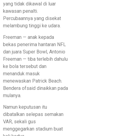
yang tidak dikawal di luar
kawasan penalti.
Percubaannya yang disekat
melambung tinggi ke udara.
Freeman — anak kepada
bekas penerima hantaran NFL
dan juara Super Bowl, Antonio
Freeman — tiba terlebih dahulu
ke bola tersebut dan
menanduk masuk
menewaskan Patrick Beach.
Bendera ofsaid dinaikkan pada
mulanya.
Namun keputusan itu
dibatalkan selepas semakan
VAR, sekali gus
menggegarkan stadium buat