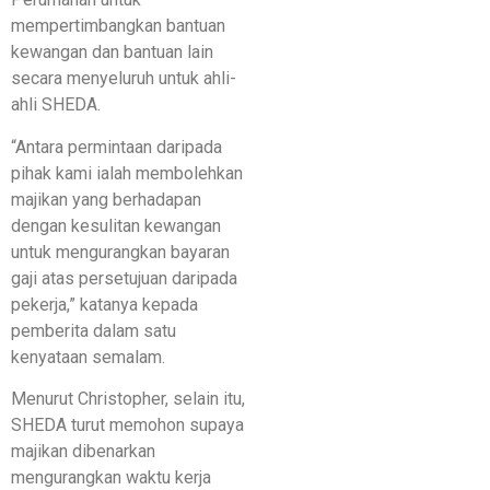
mempertimbangkan bantuan
kewangan dan bantuan lain
secara menyeluruh untuk ahli-
ahli SHEDA.
“Antara permintaan daripada
pihak kami ialah membolehkan
majikan yang berhadapan
dengan kesulitan kewangan
untuk mengurangkan bayaran
gaji atas persetujuan daripada
pekerja,” katanya kepada
pemberita dalam satu
kenyataan semalam.
Menurut Christopher, selain itu,
SHEDA turut memohon supaya
majikan dibenarkan
mengurangkan waktu kerja