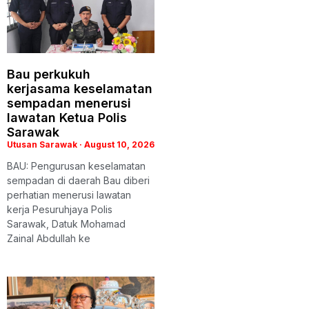
Bau perkukuh
kerjasama keselamatan
sempadan menerusi
lawatan Ketua Polis
Sarawak
Utusan Sarawak
August 10, 2026
BAU: Pengurusan keselamatan
sempadan di daerah Bau diberi
perhatian menerusi lawatan
kerja Pesuruhjaya Polis
Sarawak, Datuk Mohamad
Zainal Abdullah ke