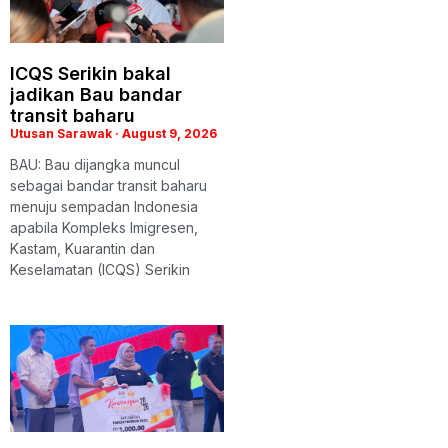
ICQS Serikin bakal
jadikan Bau bandar
transit baharu
Utusan Sarawak
August 9, 2026
BAU: Bau dijangka muncul
sebagai bandar transit baharu
menuju sempadan Indonesia
apabila Kompleks Imigresen,
Kastam, Kuarantin dan
Keselamatan (ICQS) Serikin