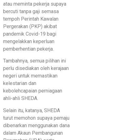
atau meminta pekerja supaya
bercuti tanpa gaji semasa
tempoh Perintah Kawalan
Pergerakan (PKP) akibat
pandemik Covid-19 bagi
mengelakkan keperluan
pemberhentian pekerja.
Tambahnya, semua pilihan ini
perlu disediakan oleh kerajaan
negeri untuk memastikan
kelestarian dan
kebolehcapaian perniagaan
ahli-ahli SHEDA.
Selain itu, katanya, SHEDA
turut memohon supaya pemaju
dibenarkan menggunakan dana
dalam Akaun Pembangunan