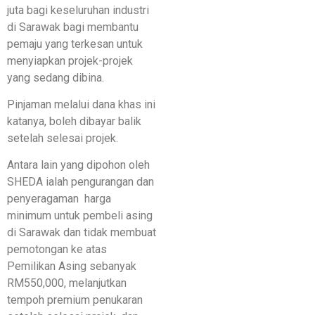
juta bagi keseluruhan industri
di Sarawak bagi membantu
pemaju yang terkesan untuk
menyiapkan projek-projek
yang sedang dibina.
Pinjaman melalui dana khas ini
katanya, boleh dibayar balik
setelah selesai projek.
Antara lain yang dipohon oleh
SHEDA ialah pengurangan dan
penyeragaman harga
minimum untuk pembeli asing
di Sarawak dan tidak membuat
pemotongan ke atas
Pemilikan Asing sebanyak
RM550,000, melanjutkan
tempoh premium penukaran