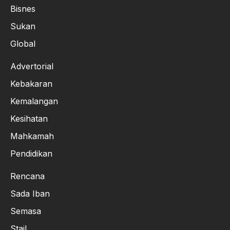
Bisnes
Sukan
Global
Advertorial
Kebakaran
Kemalangan
Kesihatan
Mahkamah
Pendidikan
Rencana
Sada Iban
Semasa
Stail