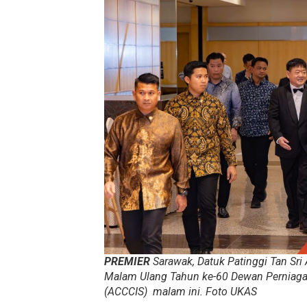
PREMIER
Sarawak, Datuk Patinggi Tan Sr
Malam Ulang Tahun ke-60 Dewan Perniagaa
(ACCCIS) malam ini. Foto
UKAS