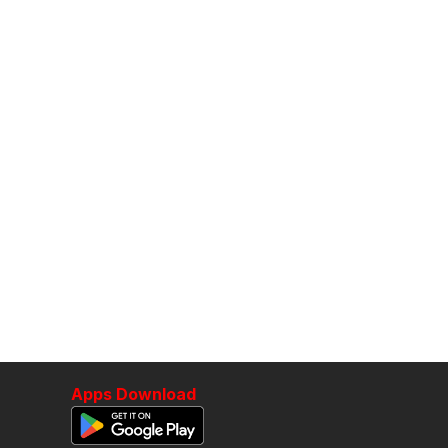
Apps Download