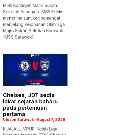
MIRI: Kontinjen Majlis Sukan
Sekolah Bahagian (MSSB) Miri
menerima suntikan semangat
menjelang Kejohanan Olahraga
Majlis Sukan Sekolah Sarawak
(MSS Sarawak)
Chelsea, JDT sedia
lakar sejarah baharu
pada pertemuan
pertama
Utusan Sarawak
August 7, 2026
KUALA LUMPUR: Kelab Liga