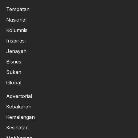
Tempatan
Nasional
Kolumnis
Inspirasi
Jenayah
Bisnes
Sukan
Global
Advertorial
Kebakaran
Kemalangan
Kesihatan