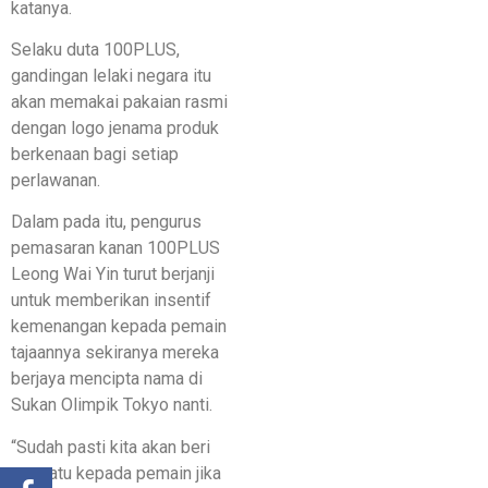
katanya.
Selaku duta 100PLUS,
gandingan lelaki negara itu
akan memakai pakaian rasmi
dengan logo jenama produk
berkenaan bagi setiap
perlawanan.
Dalam pada itu, pengurus
pemasaran kanan 100PLUS
Leong Wai Yin turut berjanji
untuk memberikan insentif
kemenangan kepada pemain
tajaannya sekiranya mereka
berjaya mencipta nama di
Sukan Olimpik Tokyo nanti.
“Sudah pasti kita akan beri
sesuatu kepada pemain jika