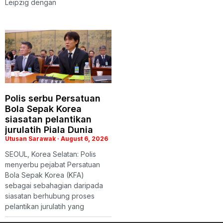
Leipzig dengan
Polis serbu Persatuan
Bola Sepak Korea
siasatan pelantikan
jurulatih Piala Dunia
Utusan Sarawak
August 6, 2026
SEOUL, Korea Selatan: Polis
menyerbu pejabat Persatuan
Bola Sepak Korea (KFA)
sebagai sebahagian daripada
siasatan berhubung proses
pelantikan jurulatih yang