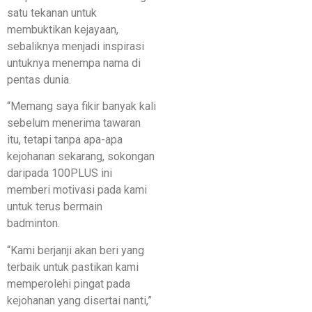
satu tekanan untuk
membuktikan kejayaan,
sebaliknya menjadi inspirasi
untuknya menempa nama di
pentas dunia.
“Memang saya fikir banyak kali
sebelum menerima tawaran
itu, tetapi tanpa apa-apa
kejohanan sekarang, sokongan
daripada 100PLUS ini
memberi motivasi pada kami
untuk terus bermain
badminton.
“Kami berjanji akan beri yang
terbaik untuk pastikan kami
memperolehi pingat pada
kejohanan yang disertai nanti,”