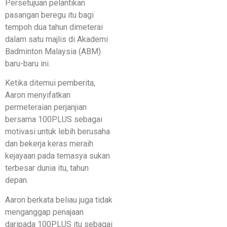
Persetujuan pelantikan
pasangan beregu itu bagi
tempoh dua tahun dimeterai
dalam satu majlis di Akademi
Badminton Malaysia (ABM)
baru-baru ini.
Ketika ditemui pemberita,
Aaron menyifatkan
permeteraian perjanjian
bersama 100PLUS sebagai
motivasi untuk lebih berusaha
dan bekerja keras meraih
kejayaan pada temasya sukan
terbesar dunia itu, tahun
depan.
Aaron berkata beliau juga tidak
menganggap penajaan
daripada 100PLUS itu sebagai