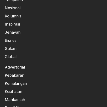
Nasional
Kolumnis
Inspirasi
Jenayah
Bisnes
Sukan
Global
Advertorial
Kebakaran
Kemalangan
Kesihatan
Mahkamah