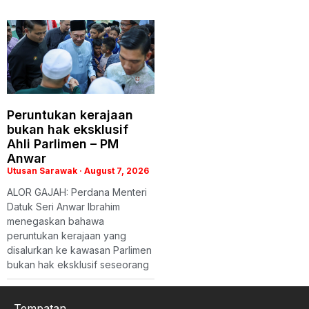
Peruntukan kerajaan
bukan hak eksklusif
Ahli Parlimen – PM
Anwar
Utusan Sarawak
August 7, 2026
ALOR GAJAH: Perdana Menteri
Datuk Seri Anwar Ibrahim
menegaskan bahawa
peruntukan kerajaan yang
disalurkan ke kawasan Parlimen
bukan hak eksklusif seseorang
Tempatan