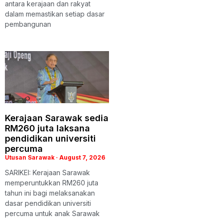
antara kerajaan dan rakyat
dalam memastikan setiap dasar
pembangunan
Kerajaan Sarawak sedia
RM260 juta laksana
pendidikan universiti
percuma
Utusan Sarawak
August 7, 2026
SARIKEI: Kerajaan Sarawak
memperuntukkan RM260 juta
tahun ini bagi melaksanakan
dasar pendidikan universiti
percuma untuk anak Sarawak