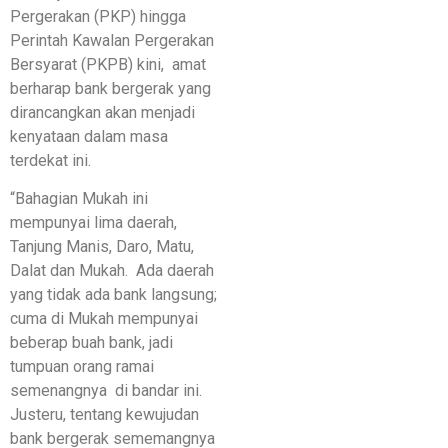
Pergerakan (PKP) hingga
Perintah Kawalan Pergerakan
Bersyarat (PKPB) kini, amat
berharap bank bergerak yang
dirancangkan akan menjadi
kenyataan dalam masa
terdekat ini.
“Bahagian Mukah ini
mempunyai lima daerah,
Tanjung Manis, Daro, Matu,
Dalat dan Mukah. Ada daerah
yang tidak ada bank langsung;
cuma di Mukah mempunyai
beberap buah bank, jadi
tumpuan orang ramai
semenangnya di bandar ini.
Justeru, tentang kewujudan
bank bergerak sememangnya