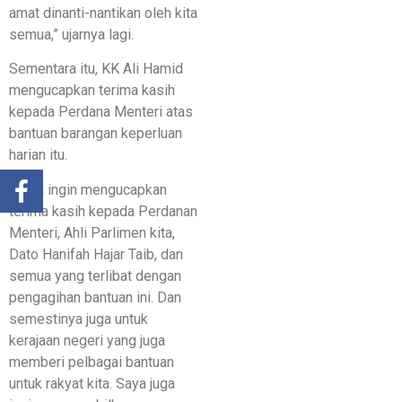
amat dinanti-nantikan oleh kita
semua,” ujarnya lagi.
Sementara itu, KK Ali Hamid
mengucapkan terima kasih
kepada Perdana Menteri atas
bantuan barangan keperluan
harian itu.
“Saya ingin mengucapkan
terima kasih kepada Perdanan
Menteri, Ahli Parlimen kita,
Dato Hanifah Hajar Taib, dan
semua yang terlibat dengan
pengagihan bantuan ini. Dan
semestinya juga untuk
kerajaan negeri yang juga
memberi pelbagai bantuan
untuk rakyat kita. Saya juga