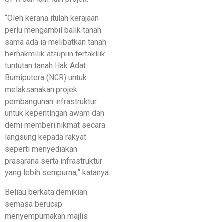
“Oleh kerana itulah kerajaan
perlu mengambil balik tanah
sama ada ia melibatkan tanah
berhakmilik ataupun tertakluk
tuntutan tanah Hak Adat
Bumiputera (NCR) untuk
melaksanakan projek
pembangunan infrastruktur
untuk kepentingan awam dan
demi memberi nikmat secara
langsung kepada rakyat
seperti menyediakan
prasarana serta infrastruktur
yang lebih sempurna,” katanya.
Beliau berkata demikian
semasa berucap
menyempurnakan majlis