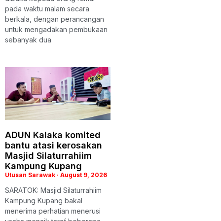
pada waktu malam secara
berkala, dengan perancangan
untuk mengadakan pembukaan
sebanyak dua
ADUN Kalaka komited
bantu atasi kerosakan
Masjid Silaturrahiim
Kampung Kupang
Utusan Sarawak
August 9, 2026
SARATOK: Masjid Silaturrahiim
Kampung Kupang bakal
menerima perhatian menerusi