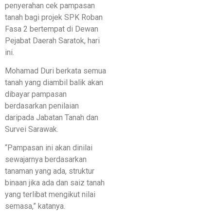
penyerahan cek pampasan
tanah bagi projek SPK Roban
Fasa 2 bertempat di Dewan
Pejabat Daerah Saratok, hari
ini.
Mohamad Duri berkata semua
tanah yang diambil balik akan
dibayar pampasan
berdasarkan penilaian
daripada Jabatan Tanah dan
Survei Sarawak.
“Pampasan ini akan dinilai
sewajarnya berdasarkan
tanaman yang ada, struktur
binaan jika ada dan saiz tanah
yang terlibat mengikut nilai
semasa,” katanya.