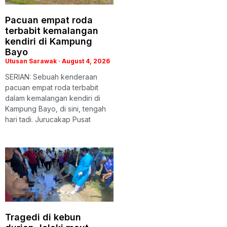
Pacuan empat roda
terbabit kemalangan
kendiri di Kampung
Bayo
Utusan Sarawak
August 4, 2026
SERIAN: Sebuah kenderaan
pacuan empat roda terbabit
dalam kemalangan kendiri di
Kampung Bayo, di sini, tengah
hari tadi. Jurucakap Pusat
Tragedi di kebun