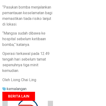
“Pasukan bomba menjalankan
pemantauan keselamatan bagi
memastikan tiada risiko lanjut
di lokasi.
“Mangsa sudah dibawa ke
hospital sebelum ketibaan
bomba,” katanya.
Operasi terkawal pada 12.49
tengah hari sebelum tamat
sepenuhnya tiga minit
kemudian.
Oleh Liong Chai Ling
kemalangan
BERITA LAIN