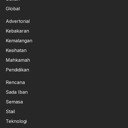
Global
Advertorial
Kebakaran
Kemalangan
Kesihatan
Mahkamah
Pendidikan
Rencana
Sada Iban
Semasa
Stail
Teknologi