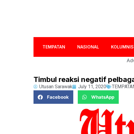
TEMPATAN
NASIONAL
KOLUMNIS
Adv
Timbul reaksi negatif pelbaga
Utusan Sarawak
July 11, 2020
TEMPATA
Facebook
WhatsApp