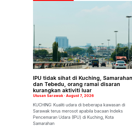
IPU tidak sihat di Kuching, Samaraha
dan Tebedu, orang ramai disaran
kurangkan aktiviti luar
Utusan Sarawak
August 7, 2026
KUCHING: Kualiti udara di beberapa kawasan di
Sarawak terus merosot apabila bacaan Indeks
Pencemaran Udara (IPU) di Kuching, Kota
Samarahan