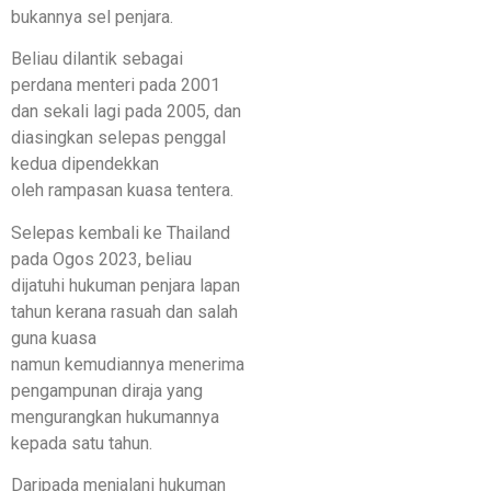
bukannya sel penjara.
Beliau dilantik sebagai
perdana menteri pada 2001
dan sekali lagi pada 2005, dan
diasingkan selepas penggal
kedua dipendekkan
oleh rampasan kuasa tentera.
Selepas kembali ke Thailand
pada Ogos 2023, beliau
dijatuhi hukuman penjara lapan
tahun kerana rasuah dan salah
guna kuasa
namun kemudiannya menerima
pengampunan diraja yang
mengurangkan hukumannya
kepada satu tahun.
Daripada menjalani hukuman