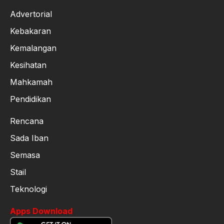
Advertorial
Kebakaran
Kemalangan
Kesihatan
Mahkamah
Pendidikan
Rencana
Sada Iban
Semasa
Stail
Teknologi
Apps Download