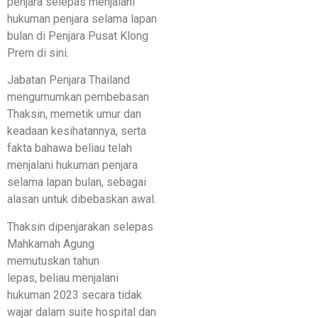
penjara selepas menjalani
hukuman penjara selama lapan
bulan di Penjara Pusat Klong
Prem di sini.
Jabatan Penjara Thailand
mengumumkan pembebasan
Thaksin, memetik umur dan
keadaan kesihatannya, serta
fakta bahawa beliau telah
menjalani hukuman penjara
selama lapan bulan, sebagai
alasan untuk dibebaskan awal.
Thaksin dipenjarakan selepas
Mahkamah Agung
memutuskan tahun
lepas, beliau menjalani
hukuman 2023 secara tidak
wajar dalam suite hospital dan