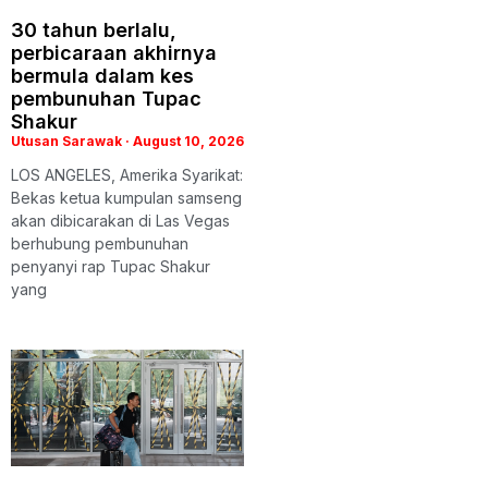
30 tahun berlalu,
perbicaraan akhirnya
bermula dalam kes
pembunuhan Tupac
Shakur
Utusan Sarawak
August 10, 2026
LOS ANGELES, Amerika Syarikat:
Bekas ketua kumpulan samseng
akan dibicarakan di Las Vegas
berhubung pembunuhan
penyanyi rap Tupac Shakur
yang