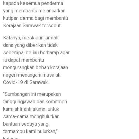
kepada kesemua penderma
yang membantu melancarkan
kutipan derma bagi membantu
Kerajaan Sarawak tersebut.
Katanya, meskipun jumlah
dana yang diberikan tidak
seberapa, beliau berharap agar
ia dapat membantu
mengurangkan beban kerajaan
negeri menangani masalah
Covid-19 di Sarawak.
“Sumbangan ini merupakan
tanggungjawab dan komitmen
kami ahli-ahli alumni untuk
sama-sama menghulurkan
bantuan sedaya yang
termampu kami hulurkan,”
katanya.