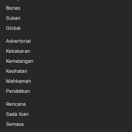
Bisnes
Sukan
Global
Advertorial
Kebakaran
Kemalangan
Kesihatan
Mahkamah
Pendidikan
Rencana
Sada Iban
Semasa