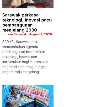
Sarawak perkasa
teknologi, inovasi pacu
pembangunan
menjelang 2030
Utusan Sarawak
August 8, 2026
SARIKEI: Sarawak terus
memperkukuh agenda
pembangunan berteraskan
teknologi, inovasi dan
infrastruktur bagi memastikan
negeri ini setanding dengan
negara maju menjelang