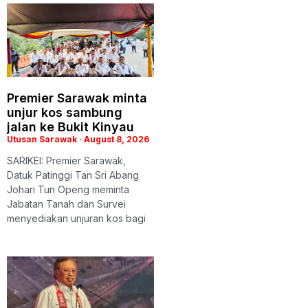
Premier Sarawak minta
unjur kos sambung
jalan ke Bukit Kinyau
Utusan Sarawak
August 8, 2026
SARIKEI: Premier Sarawak,
Datuk Patinggi Tan Sri Abang
Johari Tun Openg meminta
Jabatan Tanah dan Survei
menyediakan unjuran kos bagi