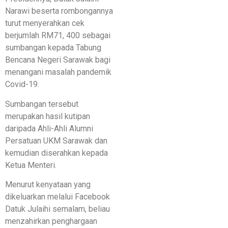
Narawi beserta rombongannya
turut menyerahkan cek
berjumlah RM71, 400 sebagai
sumbangan kepada Tabung
Bencana Negeri Sarawak bagi
menangani masalah pandemik
Covid-19.
Sumbangan tersebut
merupakan hasil kutipan
daripada Ahli-Ahli Alumni
Persatuan UKM Sarawak dan
kemudian diserahkan kepada
Ketua Menteri.
Menurut kenyataan yang
dikeluarkan melalui Facebook
Datuk Julaihi semalam, beliau
menzahirkan penghargaan