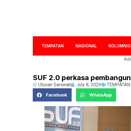
TEMPATAN
NASIONAL
KOLUMNIS
Adv
SUF 2.0 perkasa pembangun
Utusan Sarawak
July 8, 2026
TEMPATAN
Facebook
WhatsApp