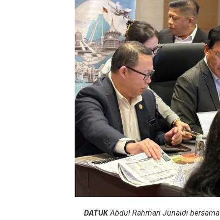
DATUK
Abdul Rahman Junaidi bersama