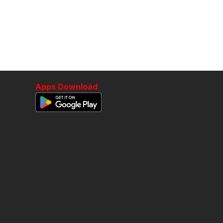
Apps Download