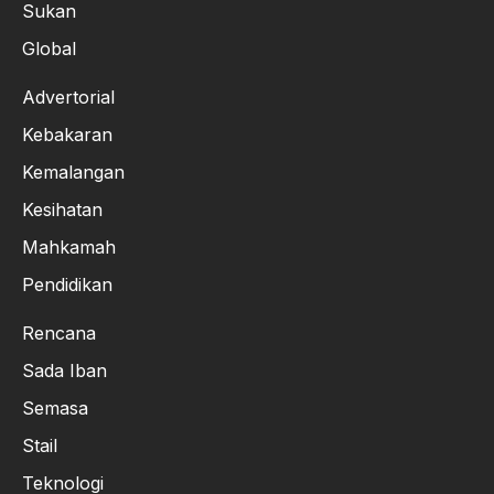
Sukan
Global
Advertorial
Kebakaran
Kemalangan
Kesihatan
Mahkamah
Pendidikan
Rencana
Sada Iban
Semasa
Stail
Teknologi