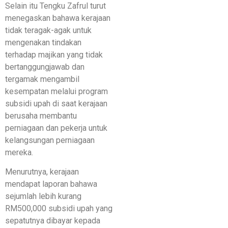
Selain itu Tengku Zafrul turut
menegaskan bahawa kerajaan
tidak teragak-agak untuk
mengenakan tindakan
terhadap majikan yang tidak
bertanggungjawab dan
tergamak mengambil
kesempatan melalui program
subsidi upah di saat kerajaan
berusaha membantu
perniagaan dan pekerja untuk
kelangsungan perniagaan
mereka.
Menurutnya, kerajaan
mendapat laporan bahawa
sejumlah lebih kurang
RM500,000 subsidi upah yang
sepatutnya dibayar kepada