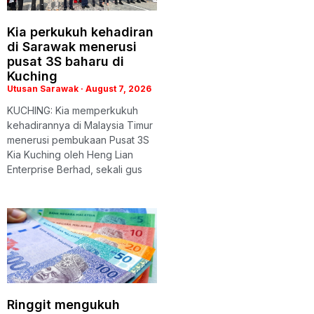
Kia perkukuh kehadiran
di Sarawak menerusi
pusat 3S baharu di
Kuching
Utusan Sarawak
August 7, 2026
KUCHING: Kia memperkukuh
kehadirannya di Malaysia Timur
menerusi pembukaan Pusat 3S
Kia Kuching oleh Heng Lian
Enterprise Berhad, sekali gus
Ringgit mengukuh