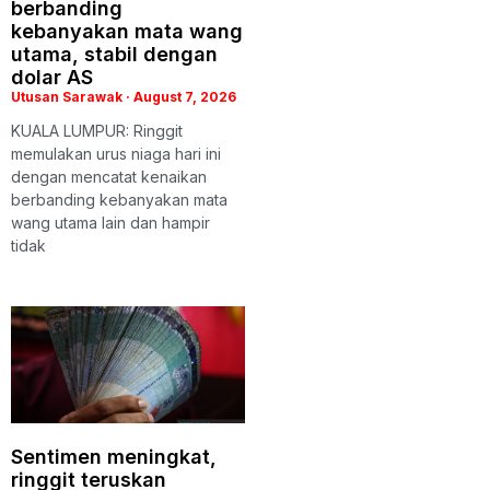
berbanding
kebanyakan mata wang
utama, stabil dengan
dolar AS
Utusan Sarawak
August 7, 2026
KUALA LUMPUR: Ringgit
memulakan urus niaga hari ini
dengan mencatat kenaikan
berbanding kebanyakan mata
wang utama lain dan hampir
tidak
Sentimen meningkat,
ringgit teruskan