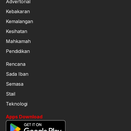
Advertorial
Kebakaran
Kemalangan
Kesihatan
Mahkamah
Pendidikan
Rencana
Sada Iban
Semasa
Stail
Teknologi
Apps Download