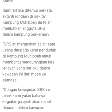
Masin.
Ramli ketika ditemui berkata,
aktiviti rondaan di sekitar
Kampung Muhibbah itu telah
melibatkan anggota SRS
dalam kampung berkenaan.
“SRS ini merupakan salah satu
usaha daripada kami penduduk
di Kampung Muhibbah untuk
membantu mengurangkan kes
jenayah yang berlaku dalam
kawasan ini dari masa ke
semasa.
“Dengan kewujudan SRS ini,
pihak kami yakin bahawa
kegiatan jenayah akan dapat
dibasmi dalam kawasan