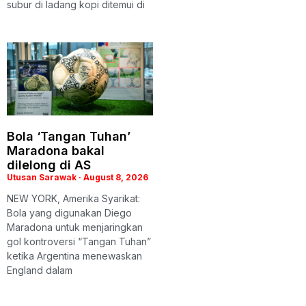
subur di ladang kopi ditemui di
Bola ‘Tangan Tuhan’
Maradona bakal
dilelong di AS
Utusan Sarawak
August 8, 2026
NEW YORK, Amerika Syarikat:
Bola yang digunakan Diego
Maradona untuk menjaringkan
gol kontroversi “Tangan Tuhan”
ketika Argentina menewaskan
England dalam