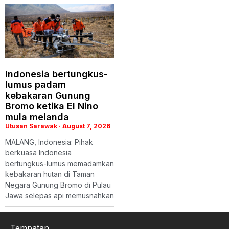
Indonesia bertungkus-
lumus padam
kebakaran Gunung
Bromo ketika El Nino
mula melanda
Utusan Sarawak
August 7, 2026
MALANG, Indonesia: Pihak
berkuasa Indonesia
bertungkus-lumus memadamkan
kebakaran hutan di Taman
Negara Gunung Bromo di Pulau
Jawa selepas api memusnahkan
Tempatan