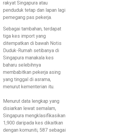
rakyat Singapura atau
penduduk tetap dan lapan lagi
pemegang pas pekerja.
Sebagai tambahan, terdapat
tiga kes import yang
ditempatkan di bawah Notis
Duduk-Rumah setibanya di
Singapura manakala kes
baharu selebihnya
membabitkan pekerja asing
yang tinggal di asrama,
menurut kementerian itu.
Menurut data lengkap yang
disiarkan lewat semalam,
Singapura mengklasifikasikan
1,900 daripada kes dikaitkan
dengan komuniti, 587 sebagai