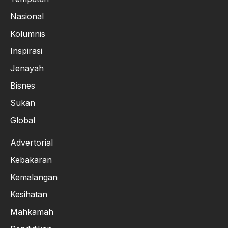
Nasional
Kolumnis
Inspirasi
Jenayah
Bisnes
Sukan
Global
Advertorial
Kebakaran
Kemalangan
Kesihatan
Mahkamah