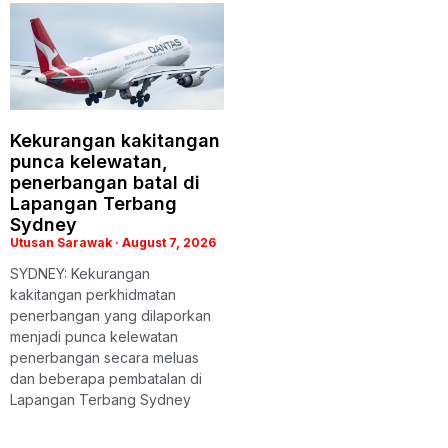
Kekurangan kakitangan
punca kelewatan,
penerbangan batal di
Lapangan Terbang
Sydney
Utusan Sarawak
August 7, 2026
SYDNEY: Kekurangan
kakitangan perkhidmatan
penerbangan yang dilaporkan
menjadi punca kelewatan
penerbangan secara meluas
dan beberapa pembatalan di
Lapangan Terbang Sydney