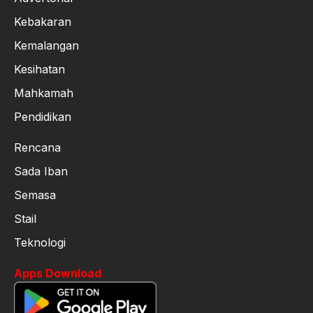
Kebakaran
Kemalangan
Kesihatan
Mahkamah
Pendidikan
Rencana
Sada Iban
Semasa
Stail
Teknologi
Apps Download