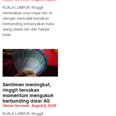
KUALA LUMPUR: Ringgit
memulakan urus niaga hari ini
dengan mencatat kenaikan
berbanding kebanyakan mata
wang utama lain dan hampir
tidak
Sentimen meningkat,
ringgit teruskan
momentum mengukuh
berbanding dolar AS
Utusan Sarawak
August 6, 2026
KUALA LUMPUR: Ringgit