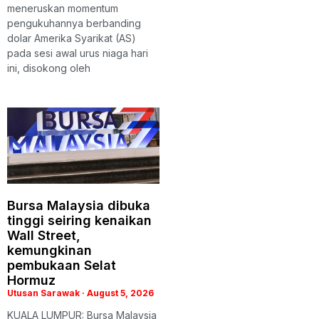
meneruskan momentum
pengukuhannya berbanding
dolar Amerika Syarikat (AS)
pada sesi awal urus niaga hari
ini, disokong oleh
Bursa Malaysia dibuka
tinggi seiring kenaikan
Wall Street,
kemungkinan
pembukaan Selat
Hormuz
Utusan Sarawak
August 5, 2026
KUALA LUMPUR: Bursa Malaysia