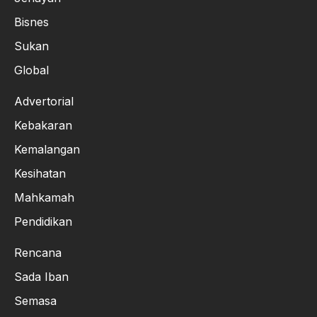
Bisnes
Sukan
Global
Advertorial
Kebakaran
Kemalangan
Kesihatan
Mahkamah
Pendidikan
Rencana
Sada Iban
Semasa