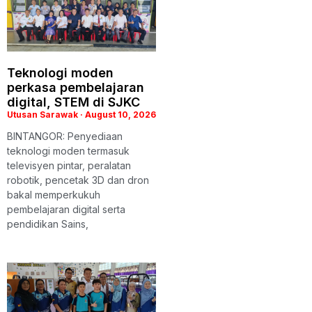
Teknologi moden
perkasa pembelajaran
digital, STEM di SJKC
Utusan Sarawak
August 10, 2026
BINTANGOR: Penyediaan
teknologi moden termasuk
televisyen pintar, peralatan
robotik, pencetak 3D dan dron
bakal memperkukuh
pembelajaran digital serta
pendidikan Sains,