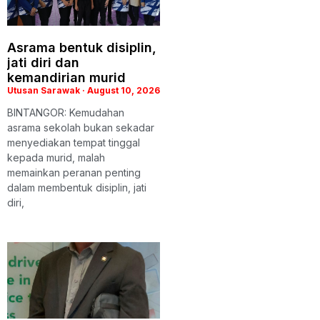
Asrama bentuk disiplin,
jati diri dan
kemandirian murid
Utusan Sarawak
August 10, 2026
BINTANGOR: Kemudahan
asrama sekolah bukan sekadar
menyediakan tempat tinggal
kepada murid, malah
memainkan peranan penting
dalam membentuk disiplin, jati
diri,