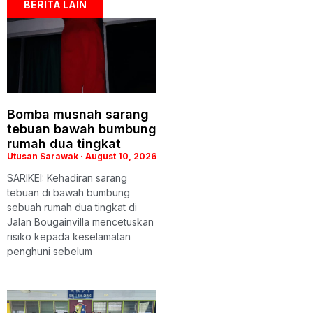
BERITA LAIN
Bomba musnah sarang
tebuan bawah bumbung
rumah dua tingkat
Utusan Sarawak
August 10, 2026
SARIKEI: Kehadiran sarang
tebuan di bawah bumbung
sebuah rumah dua tingkat di
Jalan Bougainvilla mencetuskan
risiko kepada keselamatan
penghuni sebelum