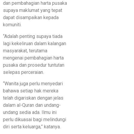
dan pembahagian harta pusaka
supaya maklumat yang tepat
dapat disampaikan kepada
komuniti.
“Adalah penting supaya tiada
lagi kekeliruan dalam kalangan
masyarakat, terutama
mengenai pembahagian harta
pusaka dan prosedur tuntutan
selepas perceraian.
“Wanita juga perlu menyedari
bahawa setiap hak mereka
telah digariskan dengan jelas
dalam al-Quran dan undang-
undang sedia ada. Ilmu ini
perlu dikuasai bagi melindungi
diri serta keluarga,” katanya.