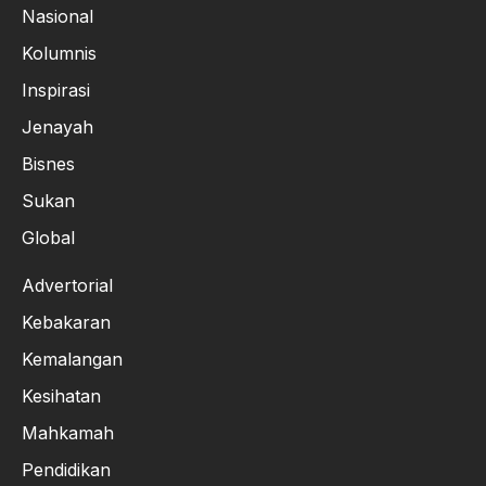
Nasional
Kolumnis
Inspirasi
Jenayah
Bisnes
Sukan
Global
Advertorial
Kebakaran
Kemalangan
Kesihatan
Mahkamah
Pendidikan