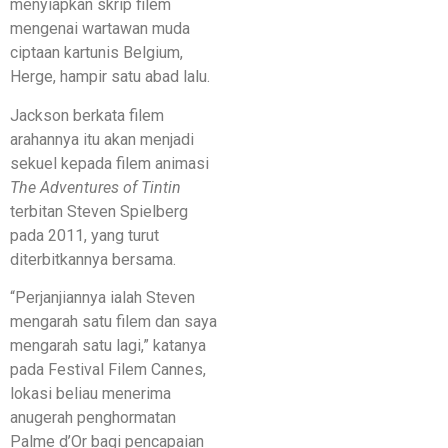
menyiapkan skrip filem
mengenai wartawan muda
ciptaan kartunis Belgium,
Herge, hampir satu abad lalu.
Jackson berkata filem
arahannya itu akan menjadi
sekuel kepada filem animasi
The Adventures of Tintin
terbitan Steven Spielberg
pada 2011, yang turut
diterbitkannya bersama.
“Perjanjiannya ialah Steven
mengarah satu filem dan saya
mengarah satu lagi,” katanya
pada Festival Filem Cannes,
lokasi beliau menerima
anugerah penghormatan
Palme d’Or bagi pencapaian