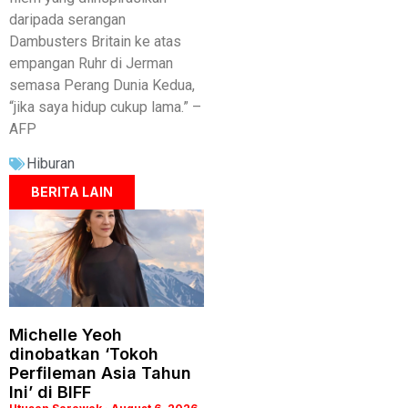
daripada serangan
Dambusters Britain ke atas
empangan Ruhr di Jerman
semasa Perang Dunia Kedua,
“jika saya hidup cukup lama.” –
AFP
Hiburan
BERITA LAIN
Michelle Yeoh
dinobatkan ‘Tokoh
Perfileman Asia Tahun
Ini’ di BIFF