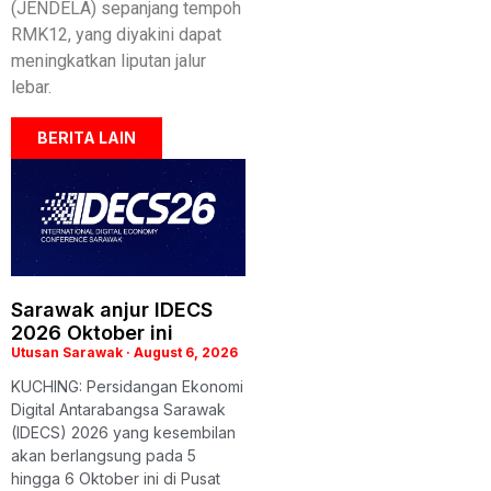
(JENDELA) sepanjang tempoh
RMK12, yang diyakini dapat
meningkatkan liputan jalur
lebar.
BERITA LAIN
Sarawak anjur IDECS
2026 Oktober ini
Utusan Sarawak
August 6, 2026
KUCHING: Persidangan Ekonomi
Digital Antarabangsa Sarawak
(IDECS) 2026 yang kesembilan
akan berlangsung pada 5
hingga 6 Oktober ini di Pusat