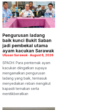
Pengurusan ladang
baik kunci Bukit Saban
jadi pembekal utama
ayam kacukan Sarawak
Utusan Sarawak
August 6, 2026
SPAOH: Para penternak ayam
kacukan diingatkan supaya
mengamalkan pengurusan
ladang yang baik, termasuk
menyediakan reban mengikut
kapasiti ternakan serta
menitikberatkan