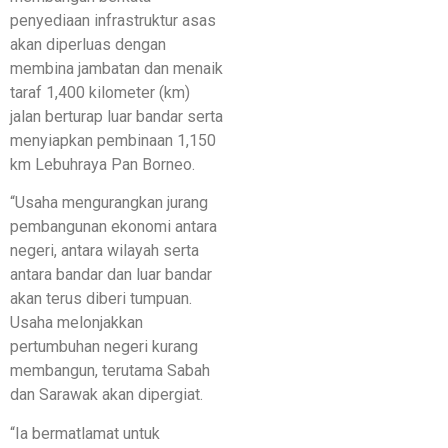
penyediaan infrastruktur asas
akan diperluas dengan
membina jambatan dan menaik
taraf 1,400 kilometer (km)
jalan berturap luar bandar serta
menyiapkan pembinaan 1,150
km Lebuhraya Pan Borneo.
“Usaha mengurangkan jurang
pembangunan ekonomi antara
negeri, antara wilayah serta
antara bandar dan luar bandar
akan terus diberi tumpuan.
Usaha melonjakkan
pertumbuhan negeri kurang
membangun, terutama Sabah
dan Sarawak akan dipergiat.
“Ia bermatlamat untuk