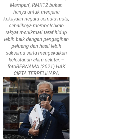
Mampan’, RMK12 bukan
hanya untuk menjana
kekayaan negara semata-mata,
sebaliknya membolehkan
rakyat menikmati taraf hidup
lebih baik dengan pengagihan
peluang dan hasil lebih
saksama serta mengekalkan
kelestarian alam sekitar. --
fotoBERNAMA (2021) HAK
CIPTA TERPELIHARA