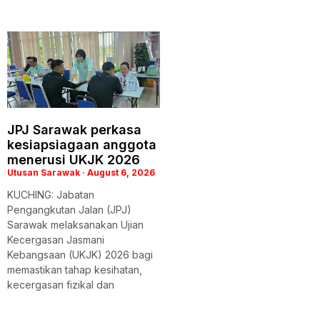
JPJ Sarawak perkasa
kesiapsiagaan anggota
menerusi UKJK 2026
Utusan Sarawak
August 6, 2026
KUCHING: Jabatan
Pengangkutan Jalan (JPJ)
Sarawak melaksanakan Ujian
Kecergasan Jasmani
Kebangsaan (UKJK) 2026 bagi
memastikan tahap kesihatan,
kecergasan fizikal dan