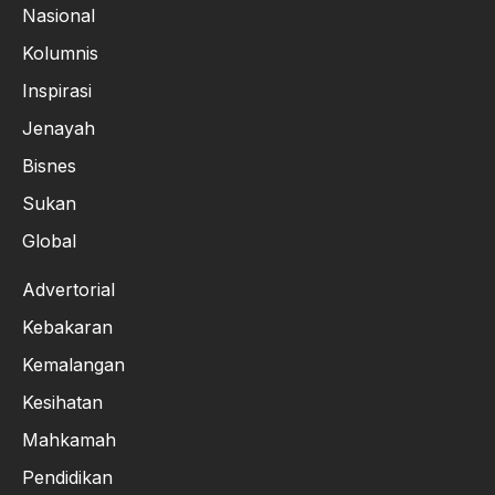
Nasional
Kolumnis
Inspirasi
Jenayah
Bisnes
Sukan
Global
Advertorial
Kebakaran
Kemalangan
Kesihatan
Mahkamah
Pendidikan