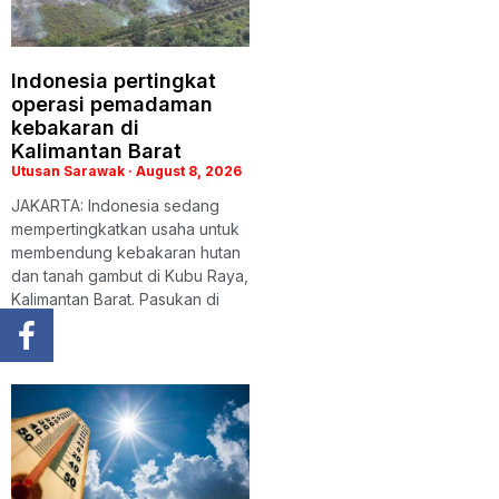
Indonesia pertingkat
operasi pemadaman
kebakaran di
Kalimantan Barat
Utusan Sarawak
August 8, 2026
JAKARTA: Indonesia sedang
mempertingkatkan usaha untuk
membendung kebakaran hutan
dan tanah gambut di Kubu Raya,
Kalimantan Barat. Pasukan di
darat