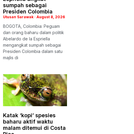
sumpah sebagai
Presiden Colombia
Utusan Sarawak
August 8, 2026
BOGOTA, Colombia: Peguam
dan orang baharu dalam politik
Abelardo de la Espriella
mengangkat sumpah sebagai
Presiden Colombia dalam satu
majlis di
Katak ‘kopi’ spesies
baharu aktif waktu
malam ditemui di Costa