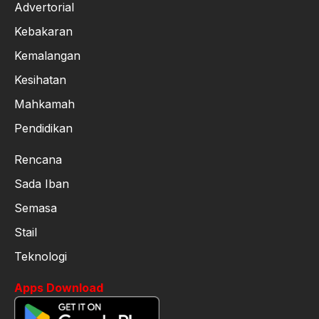
Advertorial
Kebakaran
Kemalangan
Kesihatan
Mahkamah
Pendidikan
Rencana
Sada Iban
Semasa
Stail
Teknologi
Apps Download